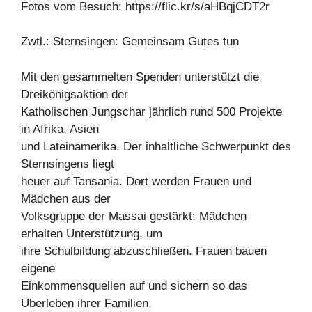
Fotos vom Besuch: https://flic.kr/s/aHBqjCDT2r
Zwtl.: Sternsingen: Gemeinsam Gutes tun
Mit den gesammelten Spenden unterstützt die
Dreikönigsaktion der
Katholischen Jungschar jährlich rund 500 Projekte
in Afrika, Asien
und Lateinamerika. Der inhaltliche Schwerpunkt des
Sternsingens liegt
heuer auf Tansania. Dort werden Frauen und
Mädchen aus der
Volksgruppe der Massai gestärkt: Mädchen
erhalten Unterstützung, um
ihre Schulbildung abzuschließen. Frauen bauen
eigene
Einkommensquellen auf und sichern so das
Überleben ihrer Familien.