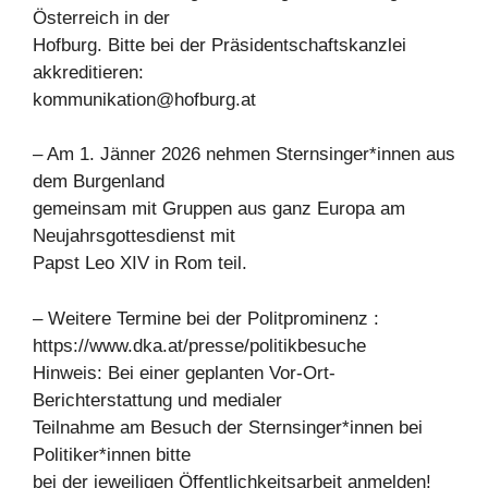
Österreich in der
Hofburg. Bitte bei der Präsidentschaftskanzlei
akkreditieren:
kommunikation@hofburg.at
– Am 1. Jänner 2026 nehmen Sternsinger*innen aus
dem Burgenland
gemeinsam mit Gruppen aus ganz Europa am
Neujahrsgottesdienst mit
Papst Leo XIV in Rom teil.
– Weitere Termine bei der Politprominenz :
https://www.dka.at/presse/politikbesuche
Hinweis: Bei einer geplanten Vor-Ort-
Berichterstattung und medialer
Teilnahme am Besuch der Sternsinger*innen bei
Politiker*innen bitte
bei der jeweiligen Öffentlichkeitsarbeit anmelden!