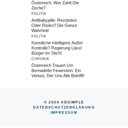
Österreich: Wer Zahlt Die
Zeche?
POLITIK
Antibabypille: Revolution
Oder Risiko? Die Ganze
Wahrheit!
POLITIK
Künstliche Intelligenz Außer
Kontrolle? Regierung Lässt
Bürger Im Stich!
CHRONIK
Österreich Trauert Um
Bernadette Feuerstein: Ein
Verlust, Der Uns Alle Betrifft!
© 2026 ADSIMPLE
DATENSCHUTZERKLÄRUNG
IMPRESSU
M