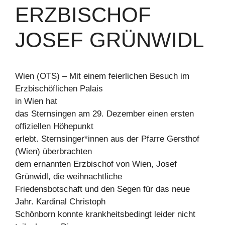
ERZBISCHOF
JOSEF GRÜNWIDL
Wien (OTS) – Mit einem feierlichen Besuch im
Erzbischöflichen Palais
in Wien hat
das Sternsingen am 29. Dezember einen ersten
offiziellen Höhepunkt
erlebt. Sternsinger*innen aus der Pfarre Gersthof
(Wien) überbrachten
dem ernannten Erzbischof von Wien, Josef
Grünwidl, die weihnachtliche
Friedensbotschaft und den Segen für das neue
Jahr. Kardinal Christoph
Schönborn konnte krankheitsbedingt leider nicht