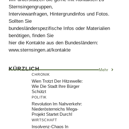
Sternsingengruppen,
Interviewanfragen, Hintergrundinfos und Fotos.
Sollten Sie
bundesländerspezifische Infos oder Materialien
benötigen, finden Sie
hier die Kontakte aus den Bundesländern:
www.sternsingen.at/kontakte
KÜRZLICH
Mehr
CHRONIK
Wien Trotzt Der Hitzewelle:
Wie Die Stadt Ihre Bürger
Schützt
POLITIK
Revolution Im Nahverkehr:
Niederösterreichs Mega-
Projekt Startet Durch!
WIRTSCHAFT
Insolvenz-Chaos In