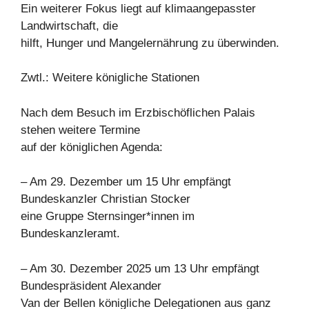
Ein weiterer Fokus liegt auf klimaangepasster
Landwirtschaft, die
hilft, Hunger und Mangelernährung zu überwinden.
Zwtl.: Weitere königliche Stationen
Nach dem Besuch im Erzbischöflichen Palais
stehen weitere Termine
auf der königlichen Agenda:
– Am 29. Dezember um 15 Uhr empfängt
Bundeskanzler Christian Stocker
eine Gruppe Sternsinger*innen im
Bundeskanzleramt.
– Am 30. Dezember 2025 um 13 Uhr empfängt
Bundespräsident Alexander
Van der Bellen königliche Delegationen aus ganz