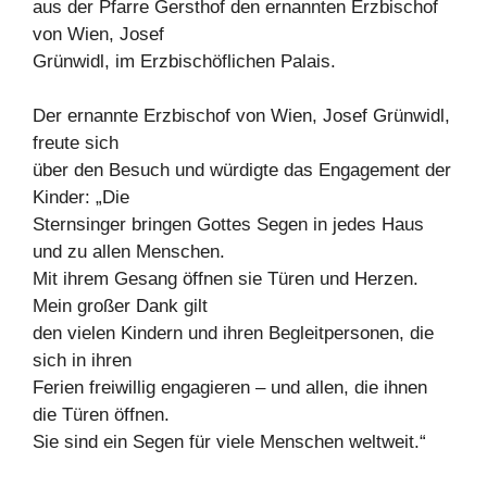
aus der Pfarre Gersthof den ernannten Erzbischof
von Wien, Josef
Grünwidl, im Erzbischöflichen Palais.
Der ernannte Erzbischof von Wien, Josef Grünwidl,
freute sich
über den Besuch und würdigte das Engagement der
Kinder: „Die
Sternsinger bringen Gottes Segen in jedes Haus
und zu allen Menschen.
Mit ihrem Gesang öffnen sie Türen und Herzen.
Mein großer Dank gilt
den vielen Kindern und ihren Begleitpersonen, die
sich in ihren
Ferien freiwillig engagieren – und allen, die ihnen
die Türen öffnen.
Sie sind ein Segen für viele Menschen weltweit.“