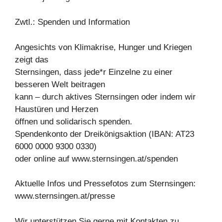
Zwtl.: Spenden und Information
Angesichts von Klimakrise, Hunger und Kriegen
zeigt das
Sternsingen, dass jede*r Einzelne zu einer
besseren Welt beitragen
kann – durch aktives Sternsingen oder indem wir
Haustüren und Herzen
öffnen und solidarisch spenden.
Spendenkonto der Dreikönigsaktion (IBAN: AT23
6000 0000 9300 0330)
oder online auf www.sternsingen.at/spenden
Aktuelle Infos und Pressefotos zum Sternsingen:
www.sternsingen.at/presse
Wir unterstützen Sie gerne mit Kontakten zu