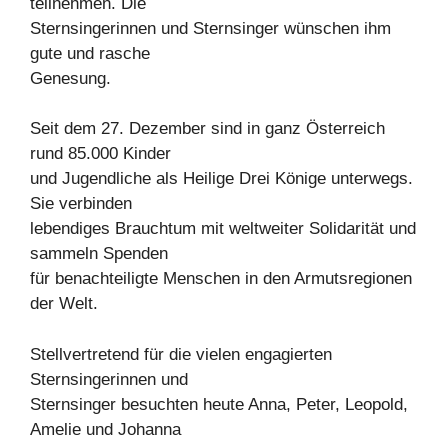
teilnehmen. Die
Sternsingerinnen und Sternsinger wünschen ihm
gute und rasche
Genesung.
Seit dem 27. Dezember sind in ganz Österreich
rund 85.000 Kinder
und Jugendliche als Heilige Drei Könige unterwegs.
Sie verbinden
lebendiges Brauchtum mit weltweiter Solidarität und
sammeln Spenden
für benachteiligte Menschen in den Armutsregionen
der Welt.
Stellvertretend für die vielen engagierten
Sternsingerinnen und
Sternsinger besuchten heute Anna, Peter, Leopold,
Amelie und Johanna