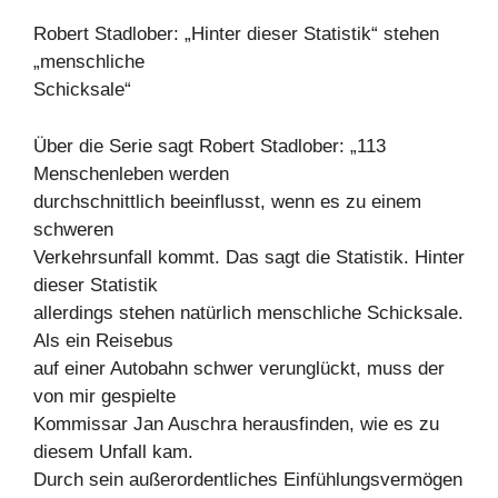
Robert Stadlober: „Hinter dieser Statistik“ stehen
„menschliche
Schicksale“
Über die Serie sagt Robert Stadlober: „113
Menschenleben werden
durchschnittlich beeinflusst, wenn es zu einem
schweren
Verkehrsunfall kommt. Das sagt die Statistik. Hinter
dieser Statistik
allerdings stehen natürlich menschliche Schicksale.
Als ein Reisebus
auf einer Autobahn schwer verunglückt, muss der
von mir gespielte
Kommissar Jan Auschra herausfinden, wie es zu
diesem Unfall kam.
Durch sein außerordentliches Einfühlungsvermögen