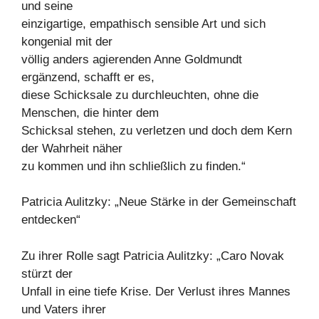
und seine
einzigartige, empathisch sensible Art und sich
kongenial mit der
völlig anders agierenden Anne Goldmundt
ergänzend, schafft er es,
diese Schicksale zu durchleuchten, ohne die
Menschen, die hinter dem
Schicksal stehen, zu verletzen und doch dem Kern
der Wahrheit näher
zu kommen und ihn schließlich zu finden.“
Patricia Aulitzky: „Neue Stärke in der Gemeinschaft
entdecken“
Zu ihrer Rolle sagt Patricia Aulitzky: „Caro Novak
stürzt der
Unfall in eine tiefe Krise. Der Verlust ihres Mannes
und Vaters ihrer