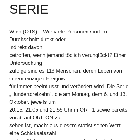
SERIE
Wien (OTS) – Wie viele Personen sind im
Durchschnitt direkt oder
indirekt davon
betroffen, wenn jemand tödlich verunglückt? Einer
Untersuchung
zufolge sind es 113 Menschen, deren Leben von
einem einzigen Ereignis
für immer beeinflusst und verändert wird. Die Serie
„Hundertdreizehn“, die am Montag, dem 6. und 13.
Oktober, jeweils um
20.15, 21.05 und 21.55 Uhr in ORF 1 sowie bereits
vorab auf ORF ON zu
sehen ist, macht aus diesem statistischen Wert
eine Schicksalszahl