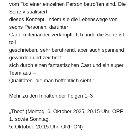
vom Tod einer einzelnen Person betroffen sind. Die
Serie visualisiert
dieses Konzept, indem sie die Lebenswege von
sechs Personen, darunter
Caro, miteinander verknüpft. Ich finde die Serie ist
toll
geschrieben, sehr berührend, aber auch spannend
geworden und zeichnet
sich durch einen fantastischen Cast und ein super
Team aus –
Qualitäten, die man hoffentlich sieht.“
Mehr zu den Inhalten der Folgen 1–3
„Theo“ (Montag, 6. Oktober 2025, 20.15 Uhr, ORF
1, sowie Sonntag,
5. Oktober, 20.15 Uhr, ORF ON)