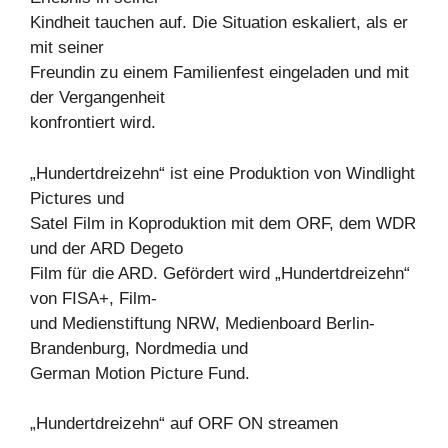
Kindheit tauchen auf. Die Situation eskaliert, als er
mit seiner
Freundin zu einem Familienfest eingeladen und mit
der Vergangenheit
konfrontiert wird.
„Hundertdreizehn“ ist eine Produktion von Windlight
Pictures und
Satel Film in Koproduktion mit dem ORF, dem WDR
und der ARD Degeto
Film für die ARD. Gefördert wird „Hundertdreizehn“
von FISA+, Film-
und Medienstiftung NRW, Medienboard Berlin-
Brandenburg, Nordmedia und
German Motion Picture Fund.
„Hundertdreizehn“ auf ORF ON streamen