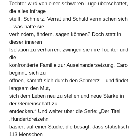
Tochter wird von einer schweren Lüge überschattet,
die alles infrage
stellt. Schmerz, Verrat und Schuld vermischen sich
– was hätte sie
verhindern, ändern, sagen können? Doch statt in
dieser inneren
Isolation zu verharren, zwingen sie ihre Tochter und
die
konfrontierte Familie zur Auseinandersetzung. Caro
beginnt, sich zu
öffnen, kämpft sich durch den Schmerz – und findet
langsam den Mut,
sich dem Leben neu zu stellen und neue Stärke in
der Gemeinschaft zu
entdecken.“ Und weiter über die Serie: „Der Titel
‚Hundertdreizehn‘
basiert auf einer Studie, die besagt, dass statistisch
113 Menschen