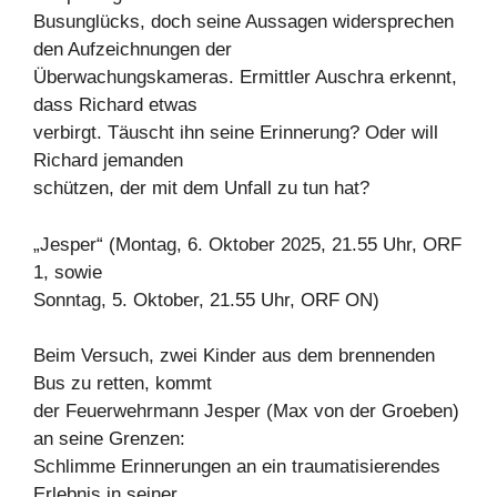
Busunglücks, doch seine Aussagen widersprechen
den Aufzeichnungen der
Überwachungskameras. Ermittler Auschra erkennt,
dass Richard etwas
verbirgt. Täuscht ihn seine Erinnerung? Oder will
Richard jemanden
schützen, der mit dem Unfall zu tun hat?
„Jesper“ (Montag, 6. Oktober 2025, 21.55 Uhr, ORF
1, sowie
Sonntag, 5. Oktober, 21.55 Uhr, ORF ON)
Beim Versuch, zwei Kinder aus dem brennenden
Bus zu retten, kommt
der Feuerwehrmann Jesper (Max von der Groeben)
an seine Grenzen:
Schlimme Erinnerungen an ein traumatisierendes
Erlebnis in seiner