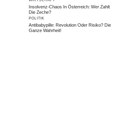
WIRTSCHAFT
Insolvenz-Chaos In Österreich: Wer Zahlt
Die Zeche?
POLITIK
Antibabypille: Revolution Oder Risiko? Die
Ganze Wahrheit!