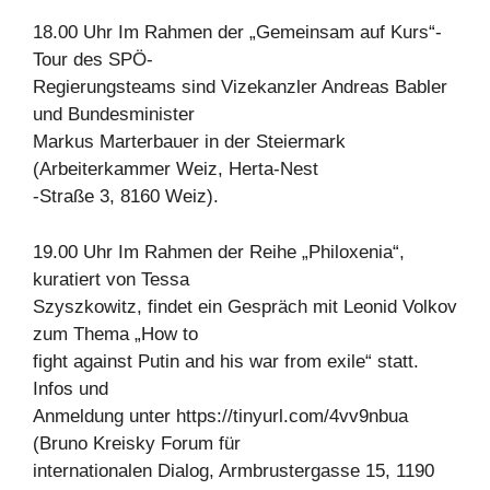
18.00 Uhr Im Rahmen der „Gemeinsam auf Kurs“-
Tour des SPÖ-
Regierungsteams sind Vizekanzler Andreas Babler
und Bundesminister
Markus Marterbauer in der Steiermark
(Arbeiterkammer Weiz, Herta-Nest
-Straße 3, 8160 Weiz).
19.00 Uhr Im Rahmen der Reihe „Philoxenia“,
kuratiert von Tessa
Szyszkowitz, findet ein Gespräch mit Leonid Volkov
zum Thema „How to
fight against Putin and his war from exile“ statt.
Infos und
Anmeldung unter https://tinyurl.com/4vv9nbua
(Bruno Kreisky Forum für
internationalen Dialog, Armbrustergasse 15, 1190