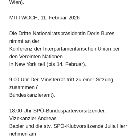
Wien).
MITTWOCH, 11. Februar 2026
Die Dritte Nationalratspräsidentin Doris Bures
nimmt an der
Konferenz der Interparlamentarischen Union bei
den Vereinten Nationen
in New York teil (bis 14. Februar).
9.00 Uhr Der Ministerrat tritt zu einer Sitzung
zusammen (
Bundeskanzleramt).
18.00 Uhr SPÖ-Bundesparteivorsitzender,
Vizekanzler Andreas
Babler und die stv. SPÖ-Klubvorsitzende Julia Herr
nehmen am