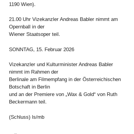
1190 Wien).
21.00 Uhr Vizekanzler Andreas Babler nimmt am
Opernball in der
Wiener Staatsoper teil.
SONNTAG, 15. Februar 2026
Vizekanzler und Kulturminister Andreas Babler
nimmt im Rahmen der
Berlinale am Filmempfang in der Österreichischen
Botschaft in Berlin
und an der Premiere von „Wax & Gold“ von Ruth
Beckermann teil.
(Schluss) ls/mb