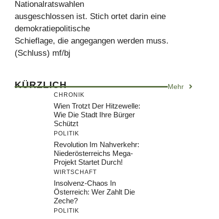
Nationalratswahlen
ausgeschlossen ist. Stich ortet darin eine
demokratiepolitische
Schieflage, die angegangen werden muss.
(Schluss) mf/bj
KÜRZLICH
Mehr
CHRONIK
Wien Trotzt Der Hitzewelle:
Wie Die Stadt Ihre Bürger
Schützt
POLITIK
Revolution Im Nahverkehr:
Niederösterreichs Mega-
Projekt Startet Durch!
WIRTSCHAFT
Insolvenz-Chaos In
Österreich: Wer Zahlt Die
Zeche?
POLITIK