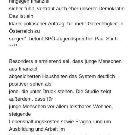
hingegen finanziell
sicher fühlt, vertraut auch eher unserer Demokratie.
Das ist ein
klarer politischer Auftrag, für mehr Gerechtigkeit in
Österreich zu
sorgen“, betont SPÖ-Jugendsprecher Paul Stich.
****
Besonders alarmierend sei, dass junge Menschen
aus finanziell
abgesicherten Haushalten das System deutlich
positiver sehen als
jene, die unter Druck stehen. Die Studie zeigt
außerdem, dass für
junge Menschen vor allem leistbares Wohnen,
steigende
Lebenshaltungskosten sowie Fragen rund um
Ausbildung und Arbeit im