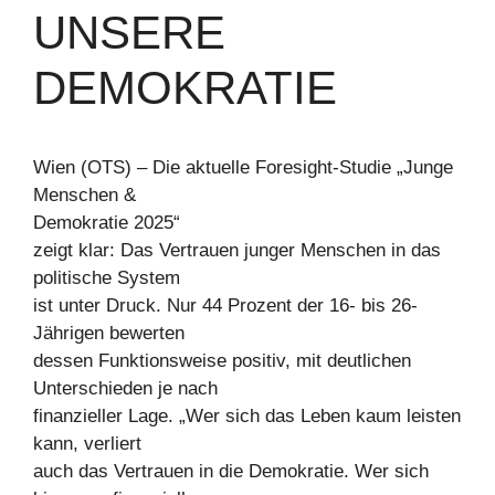
UNSERE
DEMOKRATIE
Wien (OTS) – Die aktuelle Foresight-Studie „Junge
Menschen &
Demokratie 2025“
zeigt klar: Das Vertrauen junger Menschen in das
politische System
ist unter Druck. Nur 44 Prozent der 16- bis 26-
Jährigen bewerten
dessen Funktionsweise positiv, mit deutlichen
Unterschieden je nach
finanzieller Lage. „Wer sich das Leben kaum leisten
kann, verliert
auch das Vertrauen in die Demokratie. Wer sich