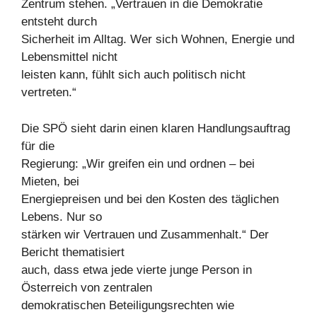
Zentrum stehen. „Vertrauen in die Demokratie
entsteht durch
Sicherheit im Alltag. Wer sich Wohnen, Energie und
Lebensmittel nicht
leisten kann, fühlt sich auch politisch nicht
vertreten.“
Die SPÖ sieht darin einen klaren Handlungsauftrag
für die
Regierung: „Wir greifen ein und ordnen – bei
Mieten, bei
Energiepreisen und bei den Kosten des täglichen
Lebens. Nur so
stärken wir Vertrauen und Zusammenhalt.“ Der
Bericht thematisiert
auch, dass etwa jede vierte junge Person in
Österreich von zentralen
demokratischen Beteiligungsrechten wie