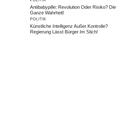
POLITIK
Antibabypille: Revolution Oder Risiko? Die
Ganze Wahrheit!
POLITIK
Künstliche Intelligenz Außer Kontrolle?
Regierung Lässt Bürger Im Stich!