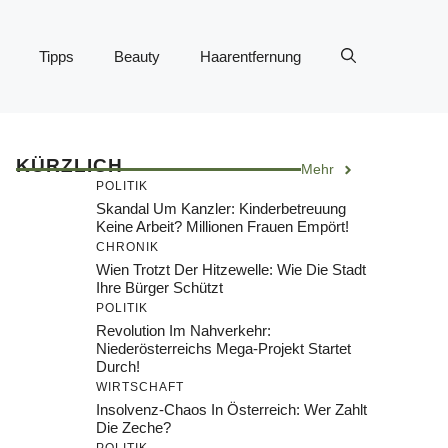
Tipps
Beauty
Haarentfernung
KÜRZLICH
Mehr
POLITIK
Skandal Um Kanzler: Kinderbetreuung
Keine Arbeit? Millionen Frauen Empört!
CHRONIK
Wien Trotzt Der Hitzewelle: Wie Die Stadt
Ihre Bürger Schützt
POLITIK
Revolution Im Nahverkehr:
Niederösterreichs Mega-Projekt Startet
Durch!
WIRTSCHAFT
Insolvenz-Chaos In Österreich: Wer Zahlt
Die Zeche?