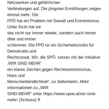
Netzwerken und gefährlichen
Verbindungen auf. Die jüngsten Ermittlungen zeigen
einmal mehr: Die
FPÖ hat ein Problem mit Gewalt und Extremismus.
Unter Kickl hat sie
das nicht nur immer wieder, sondern auch immer
öfter und immer
schlimmer. Die FPÖ ist ein Sicherheitsrisiko für
Demokratie und
Rechtsstaat. Wir, die SPÖ, setzen mit der Initiative
‚WIR SIND MEHR‘
ein klares Zeichen gegen Rechtsextremismus,
Hass und
Menschenfeindlichkeit“, so Seltenheim. Mehr
Informationen zu „WIR
SIND MEHR“ unter https://www.spoe.at/wir-sind-
mehr/ (Schluss) ff