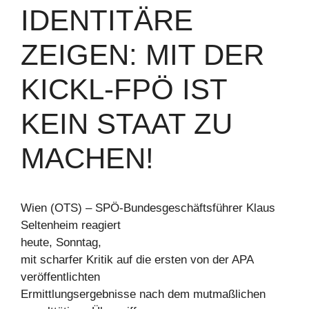
IDENTITÄRE
ZEIGEN: MIT DER
KICKL-FPÖ IST
KEIN STAAT ZU
MACHEN!
Wien (OTS) – SPÖ-Bundesgeschäftsführer Klaus
Seltenheim reagiert
heute, Sonntag,
mit scharfer Kritik auf die ersten von der APA
veröffentlichten
Ermittlungsergebnisse nach dem mutmaßlichen