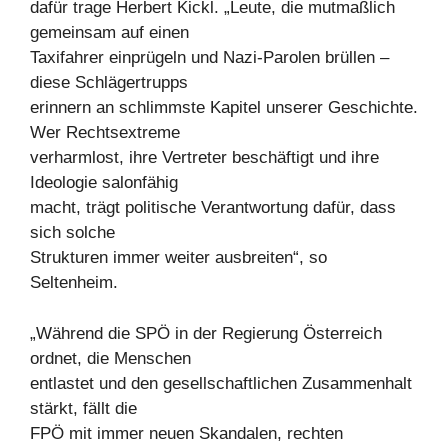
dafür trage Herbert Kickl. „Leute, die mutmaßlich
gemeinsam auf einen
Taxifahrer einprügeln und Nazi-Parolen brüllen –
diese Schlägertrupps
erinnern an schlimmste Kapitel unserer Geschichte.
Wer Rechtsextreme
verharmlost, ihre Vertreter beschäftigt und ihre
Ideologie salonfähig
macht, trägt politische Verantwortung dafür, dass
sich solche
Strukturen immer weiter ausbreiten“, so
Seltenheim.
„Während die SPÖ in der Regierung Österreich
ordnet, die Menschen
entlastet und den gesellschaftlichen Zusammenhalt
stärkt, fällt die
FPÖ mit immer neuen Skandalen, rechten