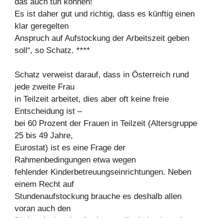
das auch tun können!
Es ist daher gut und richtig, dass es künftig einen
klar geregelten
Anspruch auf Aufstockung der Arbeitszeit geben
soll“, so Schatz. ****
Schatz verweist darauf, dass in Österreich rund
jede zweite Frau
in Teilzeit arbeitet, dies aber oft keine freie
Entscheidung ist –
bei 60 Prozent der Frauen in Teilzeit (Altersgruppe
25 bis 49 Jahre,
Eurostat) ist es eine Frage der
Rahmenbedingungen etwa wegen
fehlender Kinderbetreuungseinrichtungen. Neben
einem Recht auf
Stundenaufstockung brauche es deshalb allen
voran auch den