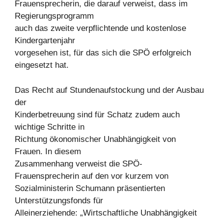
Frauensprecherin, die darauf verweist, dass im
Regierungsprogramm
auch das zweite verpflichtende und kostenlose
Kindergartenjahr
vorgesehen ist, für das sich die SPÖ erfolgreich
eingesetzt hat.
Das Recht auf Stundenaufstockung und der Ausbau
der
Kinderbetreuung sind für Schatz zudem auch
wichtige Schritte in
Richtung ökonomischer Unabhängigkeit von
Frauen. In diesem
Zusammenhang verweist die SPÖ-
Frauensprecherin auf den vor kurzem von
Sozialministerin Schumann präsentierten
Unterstützungsfonds für
Alleinerziehende: „Wirtschaftliche Unabhängigkeit