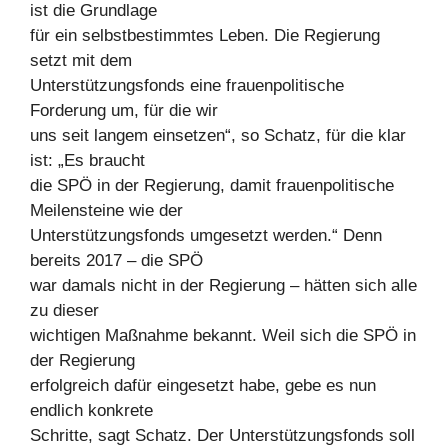
ist die Grundlage
für ein selbstbestimmtes Leben. Die Regierung
setzt mit dem
Unterstützungsfonds eine frauenpolitische
Forderung um, für die wir
uns seit langem einsetzen“, so Schatz, für die klar
ist: „Es braucht
die SPÖ in der Regierung, damit frauenpolitische
Meilensteine wie der
Unterstützungsfonds umgesetzt werden.“ Denn
bereits 2017 – die SPÖ
war damals nicht in der Regierung – hätten sich alle
zu dieser
wichtigen Maßnahme bekannt. Weil sich die SPÖ in
der Regierung
erfolgreich dafür eingesetzt habe, gebe es nun
endlich konkrete
Schritte, sagt Schatz. Der Unterstützungsfonds soll