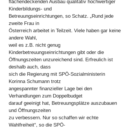
flächendeckenden Ausbau qualitativ hochwertiger
Kinderbildungs- und
Betreuungseinrichtungen, so Schatz. „Rund jede
zweite Frau in
Österreich arbeitet in Teilzeit. Viele haben gar keine
andere Wahl,
weil es z.B. nicht genug
Kinderbetreuungseinrichtungen gibt oder die
Öffnungszeiten unzureichend sind. Erfreulich ist
deshalb auch, dass
sich die Regierung mit SPÖ-Sozialministerin
Korinna Schumann trotz
angespannter finanzieller Lage bei den
Verhandlungen zum Doppelbudget
darauf geeinigt hat, Betreuungsplätze auszubauen
und Öffnungszeiten
zu verbessern. Nur so schaffen wir echte
Wahlfreiheit“, so die SPÖ-