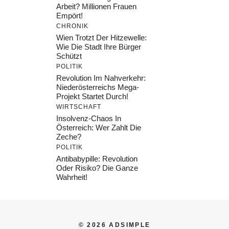
Arbeit? Millionen Frauen
Empört!
CHRONIK
Wien Trotzt Der Hitzewelle:
Wie Die Stadt Ihre Bürger
Schützt
POLITIK
Revolution Im Nahverkehr:
Niederösterreichs Mega-
Projekt Startet Durch!
WIRTSCHAFT
Insolvenz-Chaos In
Österreich: Wer Zahlt Die
Zeche?
POLITIK
Antibabypille: Revolution
Oder Risiko? Die Ganze
Wahrheit!
© 2026 ADSIMPLE