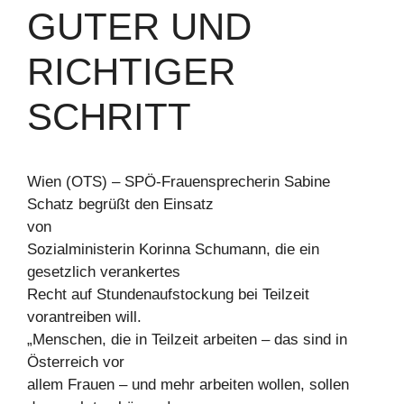
GUTER UND
RICHTIGER
SCHRITT
Wien (OTS) – SPÖ-Frauensprecherin Sabine
Schatz begrüßt den Einsatz
von
Sozialministerin Korinna Schumann, die ein
gesetzlich verankertes
Recht auf Stundenaufstockung bei Teilzeit
vorantreiben will.
„Menschen, die in Teilzeit arbeiten – das sind in
Österreich vor
allem Frauen – und mehr arbeiten wollen, sollen