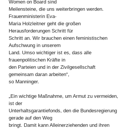
Women on Board sind
Meilensteine, die uns weiterbringen werden.
Frauenministerin Eva-
Maria Holzleitner geht die großen
Herausforderungen Schritt für
Schritt an. Wir brauchen einen feministischen
Aufschwung in unserem
Land. Umso wichtiger ist es, dass alle
frauenpolitischen Kräfte in
den Parteien und in der Zivilgesellschaft
gemeinsam daran arbeiten“,
so Manninger.
„Ein wichtige Maßnahme, um Armut zu vermeiden,
ist der
Unterhaltsgarantiefonds, den die Bundesregierung
gerade auf den Weg
bringt. Damit kann Alleinerziehenden und ihren