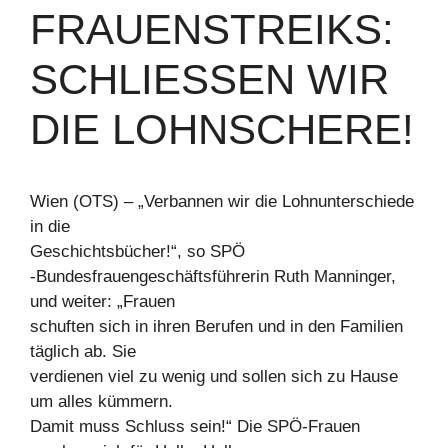
FRAUENSTREIKS:
SCHLIESSEN WIR D
IE LOHNSCHERE!
Wien (OTS) – „Verbannen wir die Lohnunterschiede
in die
Geschichtsbücher!“, so SPÖ
-Bundesfrauengeschäftsführerin Ruth Manninger,
und weiter: „Frauen
schuften sich in ihren Berufen und in den Familien
täglich ab. Sie
verdienen viel zu wenig und sollen sich zu Hause
um alles kümmern.
Damit muss Schluss sein!“ Die SPÖ-Frauen