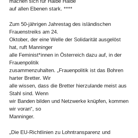
machen sich für Halbe Halbe
auf allen Ebenen stark. ****
Zum 50-jährigen Jahrestag des isländischen
Frauenstreiks am 24.
Oktober, der eine Welle der Solidarität ausgelöst
hat, ruft Manninger
alle Feminist*innen in Österreich dazu auf, in der
Frauenpolitik
zusammenzuhalten. „Frauenpolitik ist das Bohren
harter Bretter. Wir
alle wissen, dass die Bretter hierzulande meist aus
Stahl sind. Wenn
wir Banden bilden und Netzwerke knüpfen, kommen
wir voran“, so
Manninger.
„Die EU-Richtlinien zu Lohntransparenz und