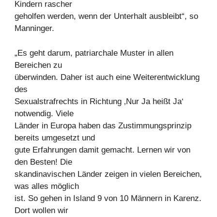
Kindern rascher
geholfen werden, wenn der Unterhalt ausbleibt“, so
Manninger.
„Es geht darum, patriarchale Muster in allen
Bereichen zu
überwinden. Daher ist auch eine Weiterentwicklung
des
Sexualstrafrechts in Richtung ‚Nur Ja heißt Ja‘
notwendig. Viele
Länder in Europa haben das Zustimmungsprinzip
bereits umgesetzt und
gute Erfahrungen damit gemacht. Lernen wir von
den Besten! Die
skandinavischen Länder zeigen in vielen Bereichen,
was alles möglich
ist. So gehen in Island 9 von 10 Männern in Karenz.
Dort wollen wir