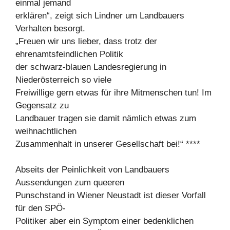
einmal jemand
erklären“, zeigt sich Lindner um Landbauers
Verhalten besorgt.
„Freuen wir uns lieber, dass trotz der
ehrenamtsfeindlichen Politik
der schwarz-blauen Landesregierung in
Niederösterreich so viele
Freiwillige gern etwas für ihre Mitmenschen tun! Im
Gegensatz zu
Landbauer tragen sie damit nämlich etwas zum
weihnachtlichen
Zusammenhalt in unserer Gesellschaft bei!“ ****
Abseits der Peinlichkeit von Landbauers
Aussendungen zum queeren
Punschstand in Wiener Neustadt ist dieser Vorfall
für den SPÖ-
Politiker aber ein Symptom einer bedenklichen