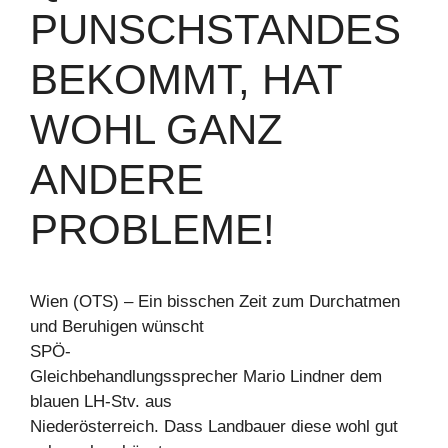
PUNSCHSTANDES
BEKOMMT, HAT
WOHL GANZ
ANDERE
PROBLEME!
Wien (OTS) – Ein bisschen Zeit zum Durchatmen
und Beruhigen wünscht
SPÖ-
Gleichbehandlungssprecher Mario Lindner dem
blauen LH-Stv. aus
Niederösterreich. Dass Landbauer diese wohl gut