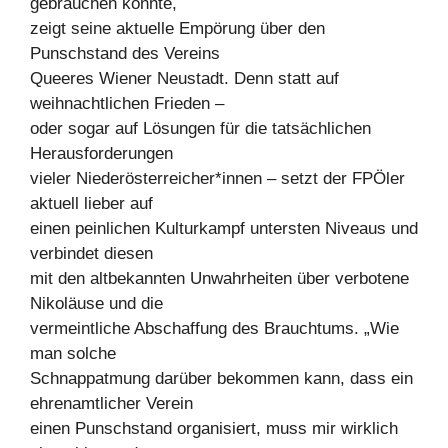
gebrauchen könnte,
zeigt seine aktuelle Empörung über den
Punschstand des Vereins
Queeres Wiener Neustadt. Denn statt auf
weihnachtlichen Frieden –
oder sogar auf Lösungen für die tatsächlichen
Herausforderungen
vieler Niederösterreicher*innen – setzt der FPÖler
aktuell lieber auf
einen peinlichen Kulturkampf untersten Niveaus und
verbindet diesen
mit den altbekannten Unwahrheiten über verbotene
Nikoläuse und die
vermeintliche Abschaffung des Brauchtums. „Wie
man solche
Schnappatmung darüber bekommen kann, dass ein
ehrenamtlicher Verein
einen Punschstand organisiert, muss mir wirklich