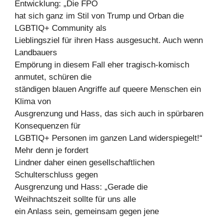
Entwicklung: „Die FPÖ
hat sich ganz im Stil von Trump und Orban die
LGBTIQ+ Community als
Lieblingsziel für ihren Hass ausgesucht. Auch wenn
Landbauers
Empörung in diesem Fall eher tragisch-komisch
anmutet, schüren die
ständigen blauen Angriffe auf queere Menschen ein
Klima von
Ausgrenzung und Hass, das sich auch in spürbaren
Konsequenzen für
LGBTIQ+ Personen im ganzen Land widerspiegelt!“
Mehr denn je fordert
Lindner daher einen gesellschaftlichen
Schulterschluss gegen
Ausgrenzung und Hass: „Gerade die
Weihnachtszeit sollte für uns alle
ein Anlass sein, gemeinsam gegen jene