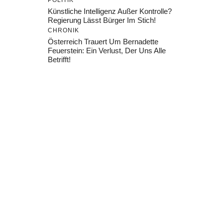
POLITIK
Künstliche Intelligenz Außer Kontrolle?
Regierung Lässt Bürger Im Stich!
CHRONIK
Österreich Trauert Um Bernadette
Feuerstein: Ein Verlust, Der Uns Alle
Betrifft!