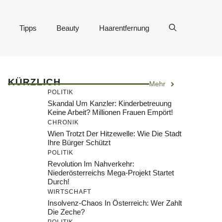
Tipps
Beauty
Haarentfernung
KÜRZLICH
Mehr
POLITIK
Skandal Um Kanzler: Kinderbetreuung
Keine Arbeit? Millionen Frauen Empört!
CHRONIK
Wien Trotzt Der Hitzewelle: Wie Die Stadt
Ihre Bürger Schützt
POLITIK
Revolution Im Nahverkehr:
Niederösterreichs Mega-Projekt Startet
Durch!
WIRTSCHAFT
Insolvenz-Chaos In Österreich: Wer Zahlt
Die Zeche?