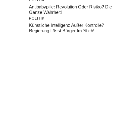
POLITIK
Antibabypille: Revolution Oder Risiko? Die
Ganze Wahrheit!
POLITIK
Künstliche Intelligenz Außer Kontrolle?
Regierung Lässt Bürger Im Stich!