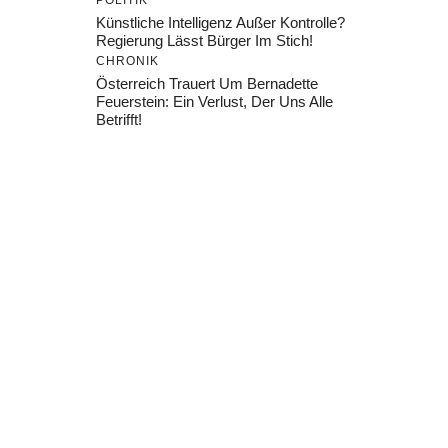
POLITIK
Künstliche Intelligenz Außer Kontrolle?
Regierung Lässt Bürger Im Stich!
CHRONIK
Österreich Trauert Um Bernadette
Feuerstein: Ein Verlust, Der Uns Alle
Betrifft!