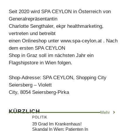
Seit 2020 wird SPA CEYLON in Österreich von
Generalrepräsentantin
Charlotte Sengthaler, ekpr healthmarketing,
vertreten und betreibt
einen Onlineshop unter www.spa-ceylon.at . Nach
dem ersten SPA CEYLON
Shop in Graz soll im nächsten Jahr ein
Flagshipstore in Wien folgen.
Shop-Adresse: SPA CEYLON, Shopping City
Seiersberg – Violett
City, 8054 Seiersberg-Pirka
KÜRZLICH
Mehr
POLITIK
39 Grad Im Krankenhaus!
Skandal In Wien: Patienten In