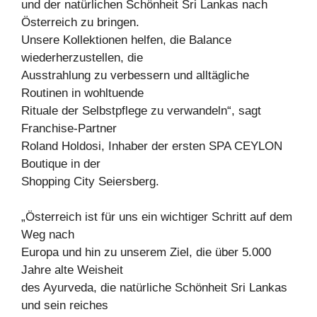
und der natürlichen Schönheit Sri Lankas nach
Österreich zu bringen.
Unsere Kollektionen helfen, die Balance
wiederherzustellen, die
Ausstrahlung zu verbessern und alltägliche
Routinen in wohltuende
Rituale der Selbstpflege zu verwandeln“, sagt
Franchise-Partner
Roland Holdosi, Inhaber der ersten SPA CEYLON
Boutique in der
Shopping City Seiersberg.
„Österreich ist für uns ein wichtiger Schritt auf dem
Weg nach
Europa und hin zu unserem Ziel, die über 5.000
Jahre alte Weisheit
des Ayurveda, die natürliche Schönheit Sri Lankas
und sein reiches