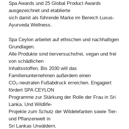
Spa Awards und 25 Global Product Awards
ausgezeichnet und etablierte
sich damit als führende Marke im Bereich Luxus-
Ayurveda Wellness.
Spa Ceylon arbeitet auf ethischen und nachhaltigen
Grundlagen.
Alle Produkte sind tierversuchsfrei, vegan und frei
von schädlichen
Inhaltsstoffen. Bis 2030 will das
Familienunternehmen außerdem einen
CO₂-neutralen Fußabdruck erreichen. Engagiert
fördert SPA CEYLON
Programme zur Stärkung der Rolle der Frau in Sri
Lanka. Und Wildlife-
Projekte zum Schutz der Wildelefanten sowie Tier-
und Pflanzenwelt in
Sri Lankas Urwäldern.