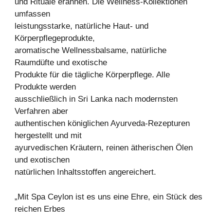
und Rituale erahnen. Die Wellness-Kollektionen
umfassen
leistungsstarke, natürliche Haut- und
Körperpflegeprodukte,
aromatische Wellnessbalsame, natürliche
Raumdüfte und exotische
Produkte für die tägliche Körperpflege. Alle
Produkte werden
ausschließlich in Sri Lanka nach modernsten
Verfahren aber
authentischen königlichen Ayurveda-Rezepturen
hergestellt und mit
ayurvedischen Kräutern, reinen ätherischen Ölen
und exotischen
natürlichen Inhaltsstoffen angereichert.
„Mit Spa Ceylon ist es uns eine Ehre, ein Stück des
reichen Erbes