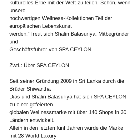
kulturelles Erbe mit der Welt zu teilen. Schön, wenn
unsere
hochwertigen Wellness-Kollektionen Teil der
europäischen Lebenskunst
werden,“ freut sich Shalin Balasuriya, Mitbegründer
und
Geschäftsführer von SPA CEYLON.
Zwtl.: Über SPA CEYLON
Seit seiner Gründung 2009 in Sri Lanka durch die
Brüder Shiwantha
Dias und Shalin Balasuriya hat sich SPA CEYLON
zu einer gefeierten
globalen Wellnessmarke mit über 140 Shops in 30
Ländern entwickelt.
Allein in den letzten fünf Jahren wurde die Marke
mit 28 World Luxury