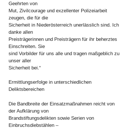
Geehrten von
Mut, Zivilcourage und exzellenter Polizeiarbeit
zeugen, die für die
Sicherheit in Niederösterreich unerlässlich sind. Ich
danke allen
Preisträgerinnen und Preisträgern für ihr beherztes
Einschreiten. Sie
sind Vorbilder für uns alle und tragen maßgeblich zu
unser aller
Sicherheit bei.“
Ermittlungserfolge in unterschiedlichen
Deliktsbereichen
Die Bandbreite der Einsatzmaßnahmen reicht von
der Aufklärung von
Brandstiftungsdelikten sowie Serien von
Einbruchsdiebstählen –