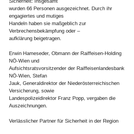
Sicherheit: Insgesamt
wurden 66 Personen ausgezeichnet. Durch ihr
engagiertes und mutiges
Handeln haben sie maßgeblich zur
Verbrechensbekämpfung oder –
aufklärung beigetragen.
Erwin Hameseder, Obmann der Raiffeisen-Holding
NÖ-Wien und
Aufsichtsratsvorsitzender der Raiffeisenlandesbank
NÖ-Wien, Stefan
Jauk, Generaldirektor der Niederösterreichischen
Versicherung, sowie
Landespolizeidirektor Franz Popp, vergaben die
Auszeichnungen.
Verlässlicher Partner für Sicherheit in der Region