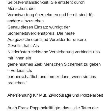
Selbstverständlichkeit. Sie entsteht durch
Menschen, die
Verantwortung übernehmen und bereit sind, für
andere einzustehen.
Genau diesen Einsatz würdigt der
Sicherheitsverdienstpreis. Die heute
Ausgezeichneten sind Vorbilder für unsere
Gesellschaft. Als
Niederösterreichische Versicherung verbindet uns
mit ihnen ein
gemeinsames Ziel: Menschen Sicherheit zu geben
– verlässlich,
partnerschaftlich und immer dann, wenn sie uns
brauchen.“
Anerkennung für Mut, Zivilcourage und Polizeiarbeit
Auch Franz Popp bekräftigte, dass „die Taten der