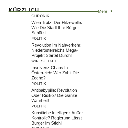
KÜRZLICH
Mehr
CHRONIK
Wien Trotzt Der Hitzewelle:
Wie Die Stadt Ihre Bürger
Schützt
POLITIK
Revolution Im Nahverkehr:
Niederösterreichs Mega-
Projekt Startet Durch!
WIRTSCHAFT
Insolvenz-Chaos In
Österreich: Wer Zahlt Die
Zeche?
POLITIK
Antibabypille: Revolution
Oder Risiko? Die Ganze
Wahrheit!
POLITIK
Künstliche Intelligenz Außer
Kontrolle? Regierung Lässt
Bürger Im Stich!