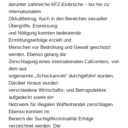
darunter zahlreiche KFZ-Einbrüche – bis hin zu
internationalem
Okkultbetrug. Auch in den Bereichen sexueller
Übergriffe, Erpressung
und Nötigung konnten bedeutende
Ermittlungserfolge erzielt und
Menschen vor Bedrohung und Gewalt geschützt
werden. Ebenso gelang die
Zerschlagung eines internationalen Callcenters, von
dem aus
sogenannte „Schockanrufe“ durchgeführt wurden.
Darüber hinaus wurden
verschiedene Wirtschafts- und Betrugsdelikte
aufgedeckt sowie ein
Netzwerk für illegalen Waffenhandel zerschlagen.
Ebenso konnten im
Bereich der Suchtgiftkriminalität Erfolge
verzeichnet werden. Der