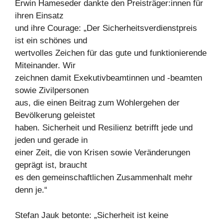
Erwin Hameseder dankte den Preisträger:innen für
ihren Einsatz
und ihre Courage: „Der Sicherheitsverdienstpreis
ist ein schönes und
wertvolles Zeichen für das gute und funktionierende
Miteinander. Wir
zeichnen damit Exekutivbeamtinnen und -beamten
sowie Zivilpersonen
aus, die einen Beitrag zum Wohlergehen der
Bevölkerung geleistet
haben. Sicherheit und Resilienz betrifft jede und
jeden und gerade in
einer Zeit, die von Krisen sowie Veränderungen
geprägt ist, braucht
es den gemeinschaftlichen Zusammenhalt mehr
denn je.“
Stefan Jauk betonte: „Sicherheit ist keine