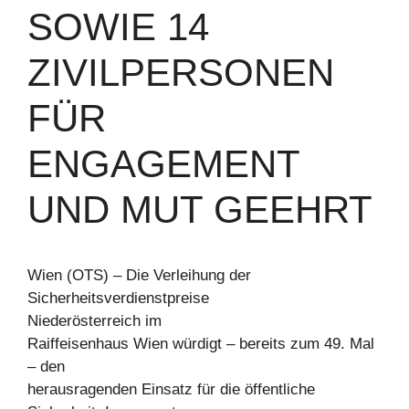
SOWIE 14
ZIVILPERSONEN
FÜR
ENGAGEMENT
UND MUT GEEHRT
Wien (OTS) – Die Verleihung der
Sicherheitsverdienstpreise
Niederösterreich im
Raiffeisenhaus Wien würdigt – bereits zum 49. Mal
– den
herausragenden Einsatz für die öffentliche