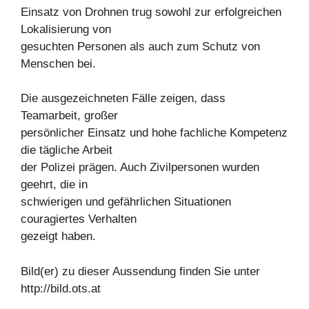
Einsatz von Drohnen trug sowohl zur erfolgreichen
Lokalisierung von
gesuchten Personen als auch zum Schutz von
Menschen bei.
Die ausgezeichneten Fälle zeigen, dass
Teamarbeit, großer
persönlicher Einsatz und hohe fachliche Kompetenz
die tägliche Arbeit
der Polizei prägen. Auch Zivilpersonen wurden
geehrt, die in
schwierigen und gefährlichen Situationen
couragiertes Verhalten
gezeigt haben.
Bild(er) zu dieser Aussendung finden Sie unter
http://bild.ots.at