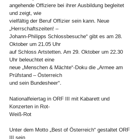
angehende Offiziere bei ihrer Ausbildung begleitet
und zeigt, wie
vielfältig der Beruf Offizier sein kann. Neue
„Herrschaftszeiten! –
Johann-Philipps Schlossbesuche“ gibt es am 28.
Oktober um 21.05 Uhr
auf Schloss Artstetten. Am 29. Oktober um 22.30
Uhr beleuchtet eine
neue „Menschen & Mächte“-Doku die „Armee am
Prüfstand – Österreich
und sein Bundesheer“.
Nationalfeiertag in ORF III mit Kabarett und
Konzerten in Rot-
Weiß-Rot
Unter dem Motto „Best of Österreich“ gestaltet ORF
III sein