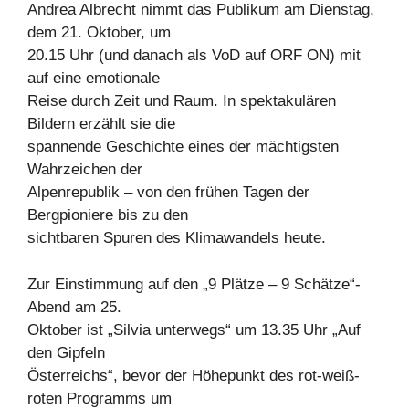
Andrea Albrecht nimmt das Publikum am Dienstag,
dem 21. Oktober, um
20.15 Uhr (und danach als VoD auf ORF ON) mit
auf eine emotionale
Reise durch Zeit und Raum. In spektakulären
Bildern erzählt sie die
spannende Geschichte eines der mächtigsten
Wahrzeichen der
Alpenrepublik – von den frühen Tagen der
Bergpioniere bis zu den
sichtbaren Spuren des Klimawandels heute.
Zur Einstimmung auf den „9 Plätze – 9 Schätze“-
Abend am 25.
Oktober ist „Silvia unterwegs“ um 13.35 Uhr „Auf
den Gipfeln
Österreichs“, bevor der Höhepunkt des rot-weiß-
roten Programms um