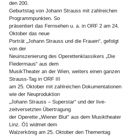
den 200.
Geburtstag von Johann Strauss mit zahlreichen
Programmpunkten. So
präsentiert das Fernsehen u. a. in ORF 2 am 24.
Oktober das neue
Porträt „Johann Strauss und die Frauen“, gefolgt
von der
Neuinszenierung des Operettenklassikers „Die
Fledermaus“ aus dem
MusikTheater an der Wien, weiters einen ganzen
Strauss-Tag in ORF III
am 25. Oktober mit zahlreichen Dokumentationen
wie der Neuproduktion
„Johann Strauss – Superstar“ und der live-
zeitversetzten Übertragung
der Operette „Wiener Blut“ aus dem Musiktheater
Linz. Ö1 widmet dem
Walzerkönig am 25. Oktober den Thementag