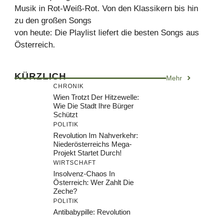
Musik in Rot-Weiß-Rot. Von den Klassikern bis hin
zu den großen Songs
von heute: Die Playlist liefert die besten Songs aus
Österreich.
KÜRZLICH
Mehr
CHRONIK
Wien Trotzt Der Hitzewelle:
Wie Die Stadt Ihre Bürger
Schützt
POLITIK
Revolution Im Nahverkehr:
Niederösterreichs Mega-
Projekt Startet Durch!
WIRTSCHAFT
Insolvenz-Chaos In
Österreich: Wer Zahlt Die
Zeche?
POLITIK
Antibabypille: Revolution