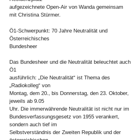
aufgezeichnete Open-Air von Wanda gemeinsam
mit Christina Stürmer.
Ö1-Schwerpunkt: 70 Jahre Neutralität und
Österreichisches
Bundesheer
Das Bundesheer und die Neutralität beleuchtet auch
Ö1
ausführlich: „Die Neutralität“ ist Thema des
„Radiokolleg“ von
Montag, dem 20., bis Donnerstag, den 23. Oktober,
jeweils ab 9.05
Uhr. Die immerwährende Neutralität ist nicht nur im
Bundesverfassungsgesetz von 1955 verankert,
sondern auch tief im
Selbstverständnis der Zweiten Republik und der