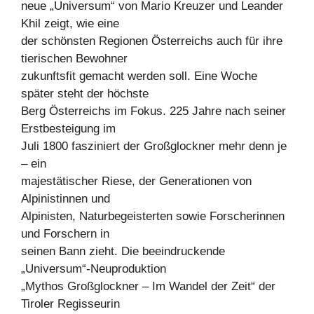
neue „Universum“ von Mario Kreuzer und Leander
Khil zeigt, wie eine
der schönsten Regionen Österreichs auch für ihre
tierischen Bewohner
zukunftsfit gemacht werden soll. Eine Woche
später steht der höchste
Berg Österreichs im Fokus. 225 Jahre nach seiner
Erstbesteigung im
Juli 1800 fasziniert der Großglockner mehr denn je
– ein
majestätischer Riese, der Generationen von
Alpinistinnen und
Alpinisten, Naturbegeisterten sowie Forscherinnen
und Forschern in
seinen Bann zieht. Die beeindruckende
„Universum“-Neuproduktion
„Mythos Großglockner – Im Wandel der Zeit“ der
Tiroler Regisseurin