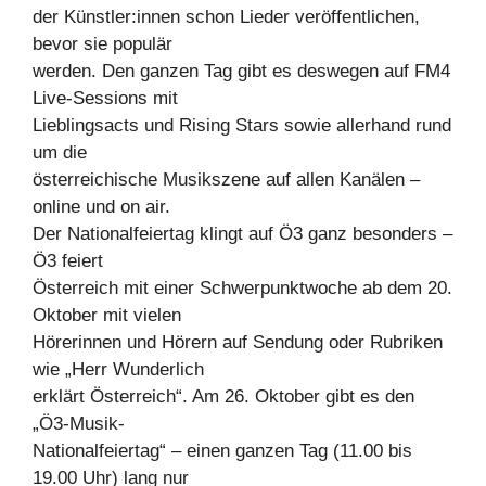
der Künstler:innen schon Lieder veröffentlichen,
bevor sie populär
werden. Den ganzen Tag gibt es deswegen auf FM4
Live-Sessions mit
Lieblingsacts und Rising Stars sowie allerhand rund
um die
österreichische Musikszene auf allen Kanälen –
online und on air.
Der Nationalfeiertag klingt auf Ö3 ganz besonders –
Ö3 feiert
Österreich mit einer Schwerpunktwoche ab dem 20.
Oktober mit vielen
Hörerinnen und Hörern auf Sendung oder Rubriken
wie „Herr Wunderlich
erklärt Österreich“. Am 26. Oktober gibt es den
„Ö3-Musik-
Nationalfeiertag“ – einen ganzen Tag (11.00 bis
19.00 Uhr) lang nur