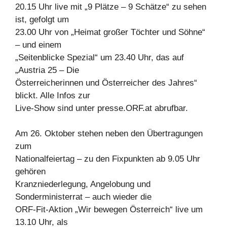
20.15 Uhr live mit „9 Plätze – 9 Schätze“ zu sehen
ist, gefolgt um
23.00 Uhr von „Heimat großer Töchter und Söhne“
– und einem
„Seitenblicke Spezial“ um 23.40 Uhr, das auf
„Austria 25 – Die
Österreicherinnen und Österreicher des Jahres“
blickt. Alle Infos zur
Live-Show sind unter presse.ORF.at abrufbar.
Am 26. Oktober stehen neben den Übertragungen
zum
Nationalfeiertag – zu den Fixpunkten ab 9.05 Uhr
gehören
Kranzniederlegung, Angelobung und
Sonderministerrat – auch wieder die
ORF-Fit-Aktion „Wir bewegen Österreich“ live um
13.10 Uhr, als