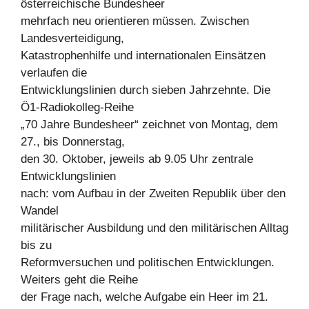
österreichische Bundesheer
mehrfach neu orientieren müssen. Zwischen
Landesverteidigung,
Katastrophenhilfe und internationalen Einsätzen
verlaufen die
Entwicklungslinien durch sieben Jahrzehnte. Die
Ö1-Radiokolleg-Reihe
„70 Jahre Bundesheer“ zeichnet von Montag, dem
27., bis Donnerstag,
den 30. Oktober, jeweils ab 9.05 Uhr zentrale
Entwicklungslinien
nach: vom Aufbau in der Zweiten Republik über den
Wandel
militärischer Ausbildung und den militärischen Alltag
bis zu
Reformversuchen und politischen Entwicklungen.
Weiters geht die Reihe
der Frage nach, welche Aufgabe ein Heer im 21.