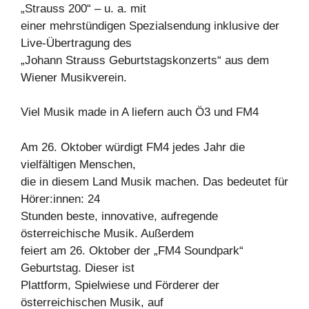
„Strauss 200“ – u. a. mit
einer mehrstündigen Spezialsendung inklusive der
Live-Übertragung des
„Johann Strauss Geburtstagskonzerts“ aus dem
Wiener Musikverein.
Viel Musik made in A liefern auch Ö3 und FM4
Am 26. Oktober würdigt FM4 jedes Jahr die
vielfältigen Menschen,
die in diesem Land Musik machen. Das bedeutet für
Hörer:innen: 24
Stunden beste, innovative, aufregende
österreichische Musik. Außerdem
feiert am 26. Oktober der „FM4 Soundpark“
Geburtstag. Dieser ist
Plattform, Spielwiese und Förderer der
österreichischen Musik, auf