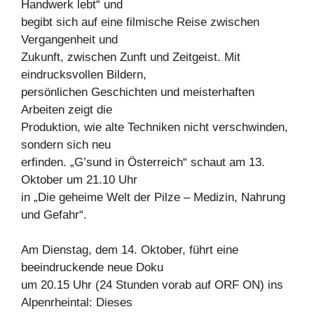
Handwerk lebt“ und
begibt sich auf eine filmische Reise zwischen
Vergangenheit und
Zukunft, zwischen Zunft und Zeitgeist. Mit
eindrucksvollen Bildern,
persönlichen Geschichten und meisterhaften
Arbeiten zeigt die
Produktion, wie alte Techniken nicht verschwinden,
sondern sich neu
erfinden. „G’sund in Österreich“ schaut am 13.
Oktober um 21.10 Uhr
in „Die geheime Welt der Pilze – Medizin, Nahrung
und Gefahr“.
Am Dienstag, dem 14. Oktober, führt eine
beeindruckende neue Doku
um 20.15 Uhr (24 Stunden vorab auf ORF ON) ins
Alpenrheintal: Dieses