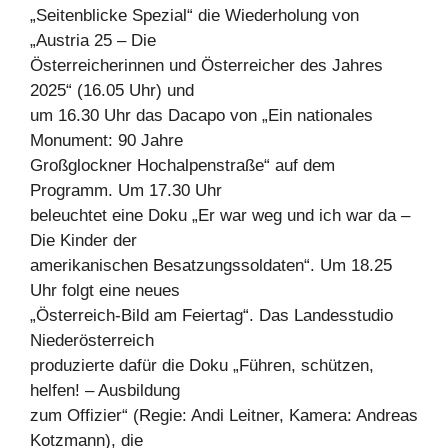
„Seitenblicke Spezial“ die Wiederholung von
„Austria 25 – Die
Österreicherinnen und Österreicher des Jahres
2025“ (16.05 Uhr) und
um 16.30 Uhr das Dacapo von „Ein nationales
Monument: 90 Jahre
Großglockner Hochalpenstraße“ auf dem
Programm. Um 17.30 Uhr
beleuchtet eine Doku „Er war weg und ich war da –
Die Kinder der
amerikanischen Besatzungssoldaten“. Um 18.25
Uhr folgt eine neues
„Österreich-Bild am Feiertag“. Das Landesstudio
Niederösterreich
produzierte dafür die Doku „Führen, schützen,
helfen! – Ausbildung
zum Offizier“ (Regie: Andi Leitner, Kamera: Andreas
Kotzmann), die