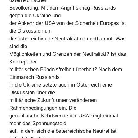
österreichischen
Bevölkerung. Mit dem Angriffskrieg Russlands
gegen die Ukraine und
der Abkehr der USA von der Sicherheit Europas ist
die Diskussion um
die österreichische Neutralität neu entflammt. Was
sind die
Möglichkeiten und Grenzen der Neutralität? Ist das
Konzept der
militärischen Bündnisfreiheit überholt? Nach dem
Einmarsch Russlands
in die Ukraine setzte auch in Österreich eine
Diskussion über die
militärische Zukunft unter veränderten
Rahmenbedingungen ein. Die
geopolitische Kehrtwende der USA zeigt einmal
mehr das Spannungsfeld
auf, in dem sich die österreichische Neutralität