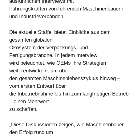
ausführlichen Interviews mit
Führungskräften von führenden Maschinenbauern
und Industrieverbänden.
Die aktuelle Staffel bietet Einblicke aus dem
gesamten globalen
Ökosystem der Verpackungs- und
Fertigungsbranche. In jedem Interview
wird beleuchtet, wie OEMs ihre Strategien
weiterentwickeln, um über
den gesamten Maschinenlebenszyklus hinweg –
vom ersten Entwurf über
die Inbetriebnahme bis hin zum langfristigen Betrieb
– einen Mehrwert
zu schaffen.
„Diese Diskussionen zeigen, wie Maschinenbauer
den Erfolg rund um