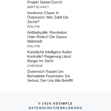
Projekt Startet Durch!
WIRTSCHAFT
Insolvenz-Chaos In
Österreich: Wer Zahlt Die
Zeche?
POLITIK
Antibabypille: Revolution
Oder Risiko? Die Ganze
Wahrheit!
POLITIK
Künstliche Intelligenz Außer
Kontrolle? Regierung Lässt
Bürger Im Stich!
CHRONIK
Österreich Trauert Um
Bernadette Feuerstein: Ein
Verlust, Der Uns Alle Betrifft!
© 2026 ADSIMPLE
DATENSCHUTZERKLÄRUNG