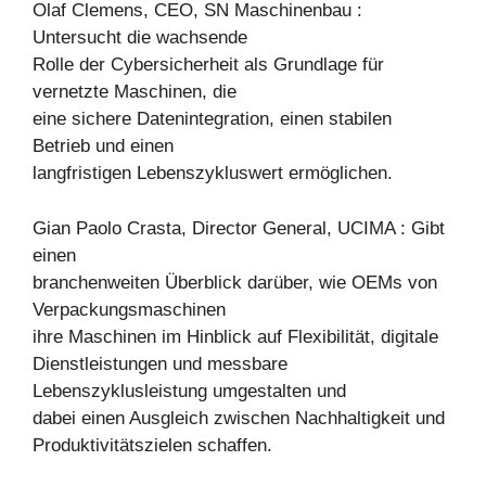
Olaf Clemens, CEO, SN Maschinenbau :
Untersucht die wachsende
Rolle der Cybersicherheit als Grundlage für
vernetzte Maschinen, die
eine sichere Datenintegration, einen stabilen
Betrieb und einen
langfristigen Lebenszykluswert ermöglichen.
Gian Paolo Crasta, Director General, UCIMA : Gibt
einen
branchenweiten Überblick darüber, wie OEMs von
Verpackungsmaschinen
ihre Maschinen im Hinblick auf Flexibilität, digitale
Dienstleistungen und messbare
Lebenszyklusleistung umgestalten und
dabei einen Ausgleich zwischen Nachhaltigkeit und
Produktivitätszielen schaffen.