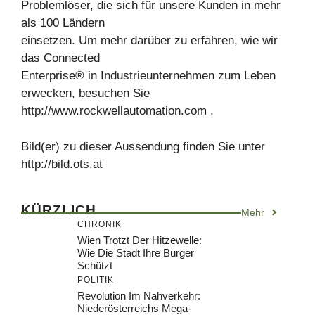
Problemlöser, die sich für unsere Kunden in mehr
als 100 Ländern
einsetzen. Um mehr darüber zu erfahren, wie wir
das Connected
Enterprise® in Industrieunternehmen zum Leben
erwecken, besuchen Sie
http://www.rockwellautomation.com .
Bild(er) zu dieser Aussendung finden Sie unter
http://bild.ots.at
KÜRZLICH
Mehr
CHRONIK
Wien Trotzt Der Hitzewelle:
Wie Die Stadt Ihre Bürger
Schützt
POLITIK
Revolution Im Nahverkehr:
Niederösterreichs Mega-