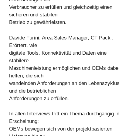
Verbraucher zu erfüllen und gleichzeitig einen
sicheren und stabilen
Betrieb zu gewährleisten.
Davide Furini, Area Sales Manager, CT Pack :
Erörtert, wie
digitale Tools, Konnektivität und Daten eine
stabilere
Maschinenleistung ermöglichen und OEMs dabei
helfen, die sich
wandelnden Anforderungen an den Lebenszyklus
und die betrieblichen
Anforderungen zu erfüllen.
In allen Interviews tritt ein Thema durchgängig in
Erscheinung:
OEMs bewegen sich von der projektbasierten