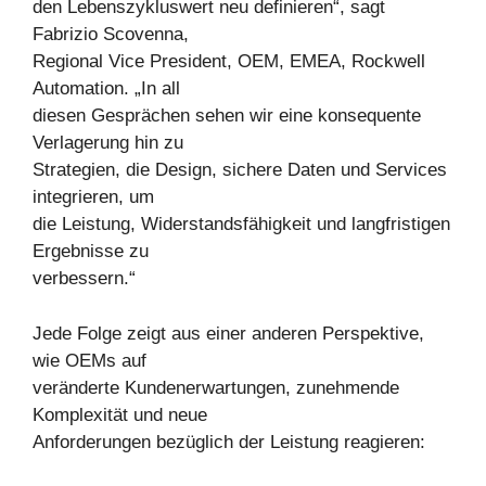
den Lebenszykluswert neu definieren“, sagt
Fabrizio Scovenna,
Regional Vice President, OEM, EMEA, Rockwell
Automation. „In all
diesen Gesprächen sehen wir eine konsequente
Verlagerung hin zu
Strategien, die Design, sichere Daten und Services
integrieren, um
die Leistung, Widerstandsfähigkeit und langfristigen
Ergebnisse zu
verbessern.“
Jede Folge zeigt aus einer anderen Perspektive,
wie OEMs auf
veränderte Kundenerwartungen, zunehmende
Komplexität und neue
Anforderungen bezüglich der Leistung reagieren: