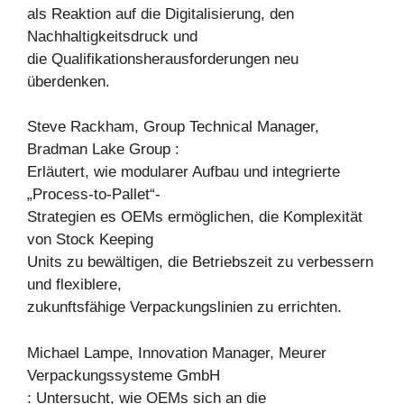
als Reaktion auf die Digitalisierung, den
Nachhaltigkeitsdruck und
die Qualifikationsherausforderungen neu
überdenken.
Steve Rackham, Group Technical Manager,
Bradman Lake Group :
Erläutert, wie modularer Aufbau und integrierte
„Process-to-Pallet“-
Strategien es OEMs ermöglichen, die Komplexität
von Stock Keeping
Units zu bewältigen, die Betriebszeit zu verbessern
und flexiblere,
zukunftsfähige Verpackungslinien zu errichten.
Michael Lampe, Innovation Manager, Meurer
Verpackungssysteme GmbH
: Untersucht, wie OEMs sich an die