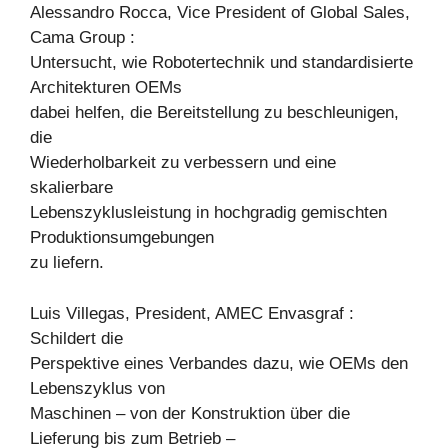
Alessandro Rocca, Vice President of Global Sales,
Cama Group :
Untersucht, wie Robotertechnik und standardisierte
Architekturen OEMs
dabei helfen, die Bereitstellung zu beschleunigen,
die
Wiederholbarkeit zu verbessern und eine
skalierbare
Lebenszyklusleistung in hochgradig gemischten
Produktionsumgebungen
zu liefern.
Luis Villegas, President, AMEC Envasgraf :
Schildert die
Perspektive eines Verbandes dazu, wie OEMs den
Lebenszyklus von
Maschinen – von der Konstruktion über die
Lieferung bis zum Betrieb –