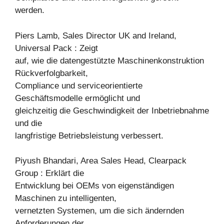
werden.
Piers Lamb, Sales Director UK and Ireland,
Universal Pack : Zeigt
auf, wie die datengestützte Maschinenkonstruktion
Rückverfolgbarkeit,
Compliance und serviceorientierte
Geschäftsmodelle ermöglicht und
gleichzeitig die Geschwindigkeit der Inbetriebnahme
und die
langfristige Betriebsleistung verbessert.
Piyush Bhandari, Area Sales Head, Clearpack
Group : Erklärt die
Entwicklung bei OEMs von eigenständigen
Maschinen zu intelligenten,
vernetzten Systemen, um die sich ändernden
Anforderungen der