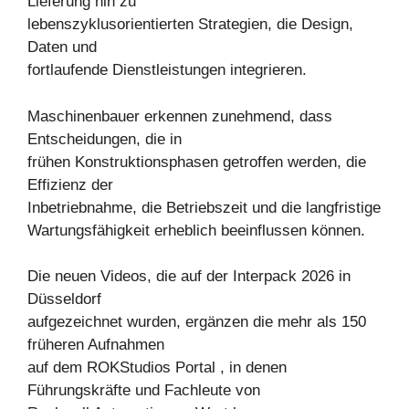
Lieferung hin zu
lebenszyklusorientierten Strategien, die Design,
Daten und
fortlaufende Dienstleistungen integrieren.
Maschinenbauer erkennen zunehmend, dass
Entscheidungen, die in
frühen Konstruktionsphasen getroffen werden, die
Effizienz der
Inbetriebnahme, die Betriebszeit und die langfristige
Wartungsfähigkeit erheblich beeinflussen können.
Die neuen Videos, die auf der Interpack 2026 in
Düsseldorf
aufgezeichnet wurden, ergänzen die mehr als 150
früheren Aufnahmen
auf dem ROKStudios Portal , in denen
Führungskräfte und Fachleute von