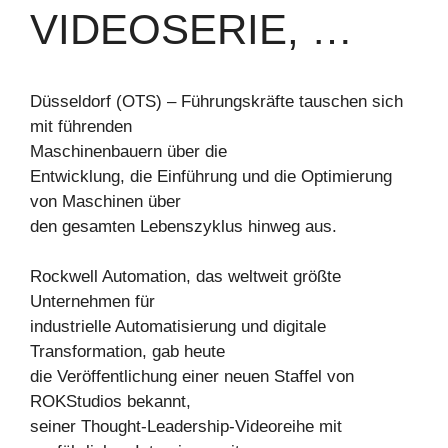
VIDEOSERIE, …
Düsseldorf (OTS) – Führungskräfte tauschen sich
mit führenden
Maschinenbauern über die
Entwicklung, die Einführung und die Optimierung
von Maschinen über
den gesamten Lebenszyklus hinweg aus.
Rockwell Automation, das weltweit größte
Unternehmen für
industrielle Automatisierung und digitale
Transformation, gab heute
die Veröffentlichung einer neuen Staffel von
ROKStudios bekannt,
seiner Thought-Leadership-Videoreihe mit