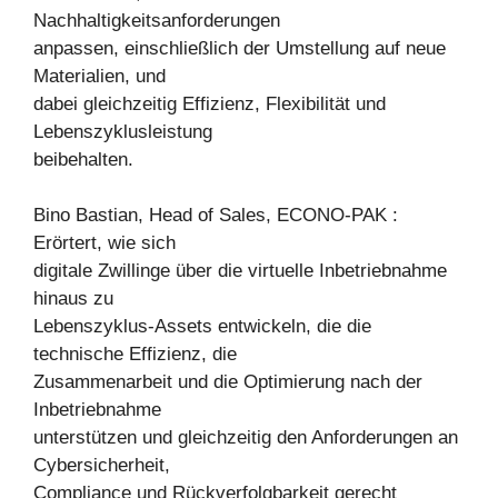
Nachhaltigkeitsanforderungen
anpassen, einschließlich der Umstellung auf neue
Materialien, und
dabei gleichzeitig Effizienz, Flexibilität und
Lebenszyklusleistung
beibehalten.
Bino Bastian, Head of Sales, ECONO-PAK :
Erörtert, wie sich
digitale Zwillinge über die virtuelle Inbetriebnahme
hinaus zu
Lebenszyklus-Assets entwickeln, die die
technische Effizienz, die
Zusammenarbeit und die Optimierung nach der
Inbetriebnahme
unterstützen und gleichzeitig den Anforderungen an
Cybersicherheit,
Compliance und Rückverfolgbarkeit gerecht