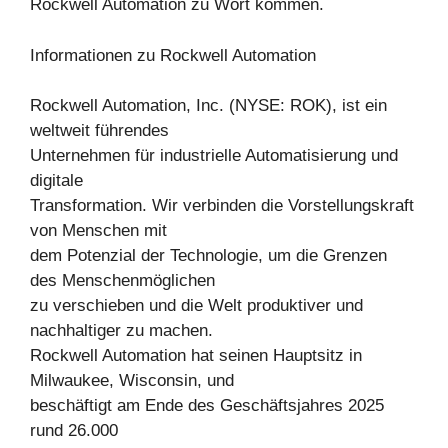
Rockwell Automation zu Wort kommen.
Informationen zu Rockwell Automation
Rockwell Automation, Inc. (NYSE: ROK), ist ein
weltweit führendes
Unternehmen für industrielle Automatisierung und
digitale
Transformation. Wir verbinden die Vorstellungskraft
von Menschen mit
dem Potenzial der Technologie, um die Grenzen
des Menschenmöglichen
zu verschieben und die Welt produktiver und
nachhaltiger zu machen.
Rockwell Automation hat seinen Hauptsitz in
Milwaukee, Wisconsin, und
beschäftigt am Ende des Geschäftsjahres 2025
rund 26.000