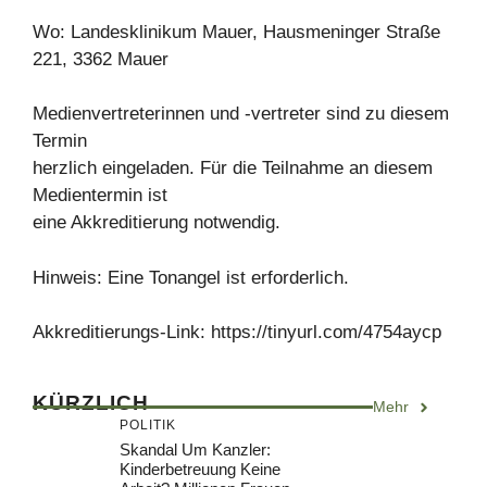
Wo: Landesklinikum Mauer, Hausmeninger Straße
221, 3362 Mauer
Medienvertreterinnen und -vertreter sind zu diesem
Termin
herzlich eingeladen. Für die Teilnahme an diesem
Medientermin ist
eine Akkreditierung notwendig.
Hinweis: Eine Tonangel ist erforderlich.
Akkreditierungs-Link: https://tinyurl.com/4754aycp
KÜRZLICH
Mehr
POLITIK
Skandal Um Kanzler:
Kinderbetreuung Keine