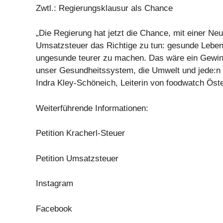
Zwtl.: Regierungsklausur als Chance
„Die Regierung hat jetzt die Chance, mit einer Ne
Umsatzsteuer das Richtige zu tun: gesunde Lebens
ungesunde teurer zu machen. Das wäre ein Gewinn
unser Gesundheitssystem, die Umwelt und jede:n 
Indra Kley-Schöneich, Leiterin von foodwatch Öste
Weiterführende Informationen:
Petition Kracherl-Steuer
Petition Umsatzsteuer
Instagram
Facebook