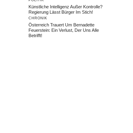
POLITIK
Künstliche Intelligenz Außer Kontrolle?
Regierung Lässt Bürger Im Stich!
CHRONIK
Österreich Trauert Um Bernadette
Feuerstein: Ein Verlust, Der Uns Alle
Betrifft!