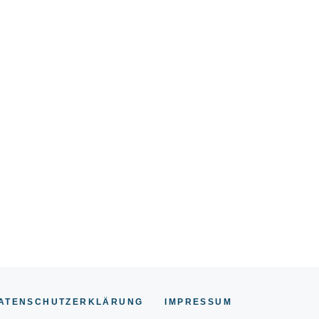
ATENSCHUTZERKLÄRUNG
IMPRESSU
M