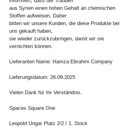
informiert, dass die Trauben
aus Syrien einen hohen Gehalt an chemischen
Stoffen aufweisen. Daher
bitten wir unsere Kunden, die diese Produkte bei
uns gekauft haben,
sie wieder zurückzubringen, damit wir sie
vernichten können.
Lieferanten Name: Hamza Ebrahim Company
Lieferungsdatum: 26.09.2025
Vielen Dank für Ihr Verständnis.
Spaces Square One
Leopold Ungar Platz 2/2 / 1. Stock