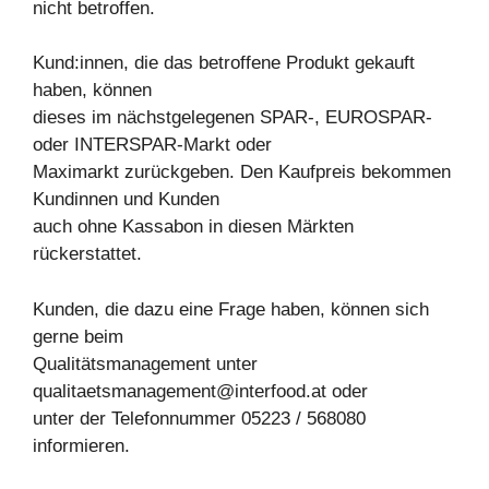
nicht betroffen.
Kund:innen, die das betroffene Produkt gekauft
haben, können
dieses im nächstgelegenen SPAR-, EUROSPAR-
oder INTERSPAR-Markt oder
Maximarkt zurückgeben. Den Kaufpreis bekommen
Kundinnen und Kunden
auch ohne Kassabon in diesen Märkten
rückerstattet.
Kunden, die dazu eine Frage haben, können sich
gerne beim
Qualitätsmanagement unter
qualitaetsmanagement@interfood.at
oder
unter der Telefonnummer 05223 / 568080
informieren.