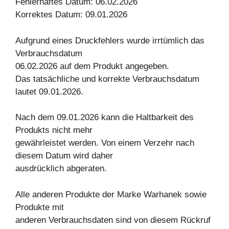
Fehlerhaftes Datum: 06.02.2026
Korrektes Datum: 09.01.2026
Aufgrund eines Druckfehlers wurde irrtümlich das
Verbrauchsdatum
06.02.2026 auf dem Produkt angegeben.
Das tatsächliche und korrekte Verbrauchsdatum
lautet 09.01.2026.
Nach dem 09.01.2026 kann die Haltbarkeit des
Produkts nicht mehr
gewährleistet werden. Von einem Verzehr nach
diesem Datum wird daher
ausdrücklich abgeraten.
Alle anderen Produkte der Marke Warhanek sowie
Produkte mit
anderen Verbrauchsdaten sind von diesem Rückruf