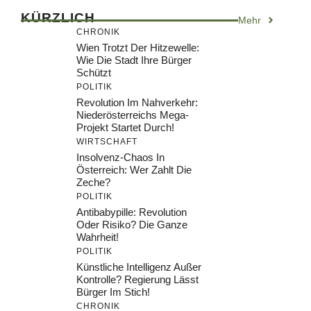
KÜRZLICH
Mehr
CHRONIK
Wien Trotzt Der Hitzewelle:
Wie Die Stadt Ihre Bürger
Schützt
POLITIK
Revolution Im Nahverkehr:
Niederösterreichs Mega-
Projekt Startet Durch!
WIRTSCHAFT
Insolvenz-Chaos In
Österreich: Wer Zahlt Die
Zeche?
POLITIK
Antibabypille: Revolution
Oder Risiko? Die Ganze
Wahrheit!
POLITIK
Künstliche Intelligenz Außer
Kontrolle? Regierung Lässt
Bürger Im Stich!
CHRONIK