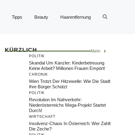
Tipps
Beauty
Haarentfernung
KÜRZLICH
Mehr
POLITIK
Skandal Um Kanzler: Kinderbetreuung
Keine Arbeit? Millionen Frauen Empört!
CHRONIK
Wien Trotzt Der Hitzewelle: Wie Die Stadt
Ihre Bürger Schützt
POLITIK
Revolution Im Nahverkehr:
Niederösterreichs Mega-Projekt Startet
Durch!
WIRTSCHAFT
Insolvenz-Chaos In Österreich: Wer Zahlt
Die Zeche?