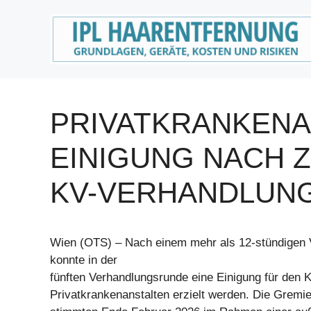
Zum
Inhalt
springen
PRIVATKRANKENA
EINIGUNG NACH Z
KV-VERHANDLUN
Wien (OTS) – Nach einem mehr als 12-stündigen
konnte in der
fünften Verhandlungsrunde eine Einigung für den K
Privatkrankenanstalten erzielt werden. Die Gremie