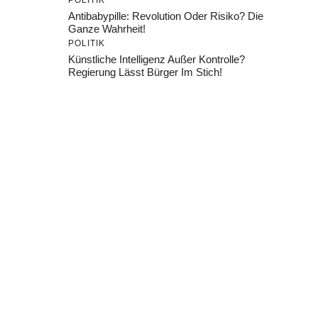
POLITIK
Antibabypille: Revolution Oder Risiko? Die
Ganze Wahrheit!
POLITIK
Künstliche Intelligenz Außer Kontrolle?
Regierung Lässt Bürger Im Stich!