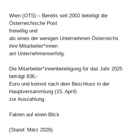
Wien (OTS) – Bereits seit 2002 beteiligt die
Österreichische Post
freiwillig und
als eines der wenigen Unternehmen Österreichs
ihre Mitarbeiter*innen
am Unternehmenserfolg.
Die Mitarbeiter*innenbeteiligung für das Jahr 2025
beträgt 836,-
Euro und kommt nach dem Beschluss in der
Hauptversammlung (15. April)
zur Auszahlung.
Fakten auf einen Blick
(Stand: März 2026)