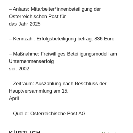
– Anlass: Mitarbeiter*innenbeteiligung der
Österreichischen Post für
das Jahr 2025
– Kennzahl: Erfolgsbeteiligung beträgt 836 Euro
– Maßnahme: Freiwilliges Beteiligungsmodell am
Unternehmenserfolg
seit 2002
– Zeitraum: Auszahlung nach Beschluss der
Hauptversammlung am 15.
April
– Quelle: Österreichische Post AG
KÜRZLICH