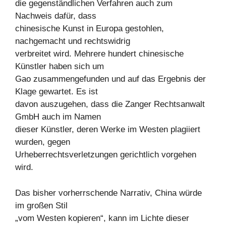
die gegenständlichen Verfahren auch zum
Nachweis dafür, dass
chinesische Kunst in Europa gestohlen,
nachgemacht und rechtswidrig
verbreitet wird. Mehrere hundert chinesische
Künstler haben sich um
Gao zusammengefunden und auf das Ergebnis der
Klage gewartet. Es ist
davon auszugehen, dass die Zanger Rechtsanwalt
GmbH auch im Namen
dieser Künstler, deren Werke im Westen plagiiert
wurden, gegen
Urheberrechtsverletzungen gerichtlich vorgehen
wird.
Das bisher vorherrschende Narrativ, China würde
im großen Stil
„vom Westen kopieren“, kann im Lichte dieser