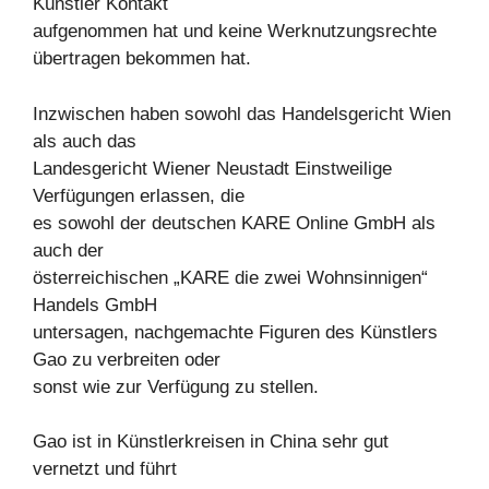
Künstler Kontakt
aufgenommen hat und keine Werknutzungsrechte
übertragen bekommen hat.
Inzwischen haben sowohl das Handelsgericht Wien
als auch das
Landesgericht Wiener Neustadt Einstweilige
Verfügungen erlassen, die
es sowohl der deutschen KARE Online GmbH als
auch der
österreichischen „KARE die zwei Wohnsinnigen“
Handels GmbH
untersagen, nachgemachte Figuren des Künstlers
Gao zu verbreiten oder
sonst wie zur Verfügung zu stellen.
Gao ist in Künstlerkreisen in China sehr gut
vernetzt und führt