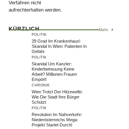
Verfahren nicht
aufrechterhalten werden.
KÜRZLICH
Mehr
POLITIK
39 Grad Im Krankenhaus!
Skandal In Wien: Patienten In
Gefahr
POLITIK
Skandal Um Kanzler:
Kinderbetreuung Keine
Arbeit? Millionen Frauen
Empört!
CHRONIK
Wien Trotzt Der Hitzewelle:
Wie Die Stadt Ihre Bürger
Schützt
POLITIK
Revolution Im Nahverkehr:
Niederösterreichs Mega-
Projekt Startet Durch!