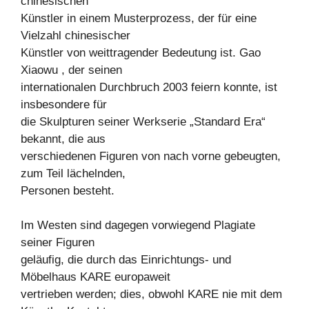
chinesischen
Künstler in einem Musterprozess, der für eine
Vielzahl chinesischer
Künstler von weittragender Bedeutung ist. Gao
Xiaowu , der seinen
internationalen Durchbruch 2003 feiern konnte, ist
insbesondere für
die Skulpturen seiner Werkserie „Standard Era“
bekannt, die aus
verschiedenen Figuren von nach vorne gebeugten,
zum Teil lächelnden,
Personen besteht.
Im Westen sind dagegen vorwiegend Plagiate
seiner Figuren
geläufig, die durch das Einrichtungs- und
Möbelhaus KARE europaweit
vertrieben werden; dies, obwohl KARE nie mit dem