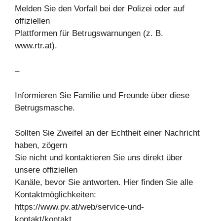
Melden Sie den Vorfall bei der Polizei oder auf
offiziellen
Plattformen für Betrugswarnungen (z. B.
www.rtr.at).
–
Informieren Sie Familie und Freunde über diese
Betrugsmasche.
Sollten Sie Zweifel an der Echtheit einer Nachricht
haben, zögern
Sie nicht und kontaktieren Sie uns direkt über
unsere offiziellen
Kanäle, bevor Sie antworten. Hier finden Sie alle
Kontaktmöglichkeiten:
https://www.pv.at/web/service-und-
kontakt/kontakt