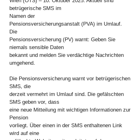
Wien (OTS) – 10. Oktober 2025. Aktuell sind
betrügerische SMS im
Namen der
Pensionsversicherungsanstalt (PVA) im Umlauf.
Die
Pensionsversicherung (PV) warnt: Geben Sie
niemals sensible Daten
bekannt und melden Sie verdächtige Nachrichten
umgehend.
Die Pensionsversicherung warnt vor betrügerischen
SMS, die
derzeit vermehrt im Umlauf sind. Die gefälschten
SMS geben vor, dass
eine neue Mitteilung mit wichtigen Informationen zur
Pension
vorliegt. Über einen in der SMS enthaltenen Link
wird auf eine