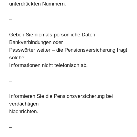
unterdrückten Nummern.
–
Geben Sie niemals persönliche Daten,
Bankverbindungen oder
Passwörter weiter – die Pensionsversicherung fragt
solche
Informationen nicht telefonisch ab.
–
Informieren Sie die Pensionsversicherung bei
verdächtigen
Nachrichten.
–