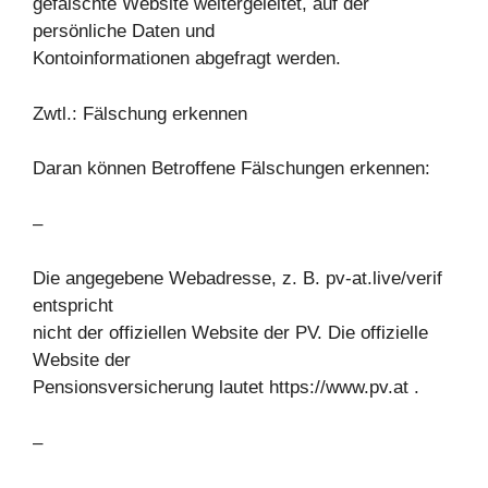
gefälschte Website weitergeleitet, auf der
persönliche Daten und
Kontoinformationen abgefragt werden.
Zwtl.: Fälschung erkennen
Daran können Betroffene Fälschungen erkennen:
–
Die angegebene Webadresse, z. B. pv-at.live/verif
entspricht
nicht der offiziellen Website der PV. Die offizielle
Website der
Pensionsversicherung lautet https://www.pv.at .
–