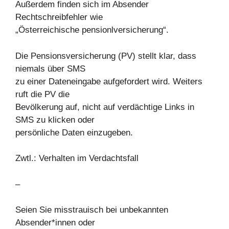
Außerdem finden sich im Absender
Rechtschreibfehler wie
„Österreichische pensionlversicherung“.
Die Pensionsversicherung (PV) stellt klar, dass
niemals über SMS
zu einer Dateneingabe aufgefordert wird. Weiters
ruft die PV die
Bevölkerung auf, nicht auf verdächtige Links in
SMS zu klicken oder
persönliche Daten einzugeben.
Zwtl.: Verhalten im Verdachtsfall
–
Seien Sie misstrauisch bei unbekannten
Absender*innen oder