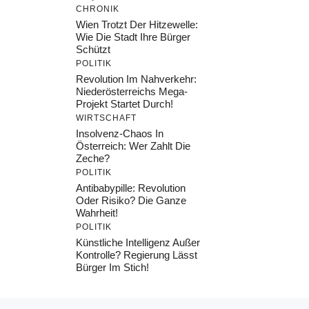
CHRONIK
Wien Trotzt Der Hitzewelle:
Wie Die Stadt Ihre Bürger
Schützt
POLITIK
Revolution Im Nahverkehr:
Niederösterreichs Mega-
Projekt Startet Durch!
WIRTSCHAFT
Insolvenz-Chaos In
Österreich: Wer Zahlt Die
Zeche?
POLITIK
Antibabypille: Revolution
Oder Risiko? Die Ganze
Wahrheit!
POLITIK
Künstliche Intelligenz Außer
Kontrolle? Regierung Lässt
Bürger Im Stich!