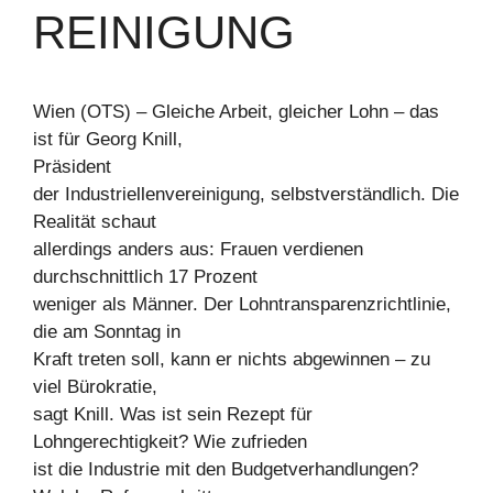
REINIGUNG
Wien (OTS) – Gleiche Arbeit, gleicher Lohn – das
ist für Georg Knill,
Präsident
der Industriellenvereinigung, selbstverständlich. Die
Realität schaut
allerdings anders aus: Frauen verdienen
durchschnittlich 17 Prozent
weniger als Männer. Der Lohntransparenzrichtlinie,
die am Sonntag in
Kraft treten soll, kann er nichts abgewinnen – zu
viel Bürokratie,
sagt Knill. Was ist sein Rezept für
Lohngerechtigkeit? Wie zufrieden
ist die Industrie mit den Budgetverhandlungen?