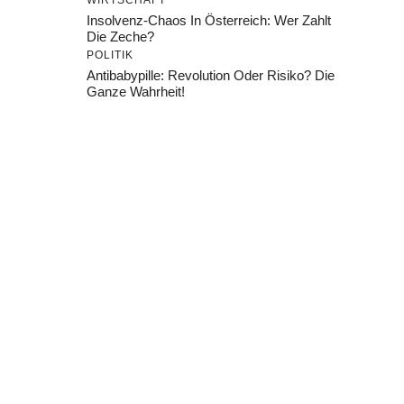
WIRTSCHAFT
Insolvenz-Chaos In Österreich: Wer Zahlt
Die Zeche?
POLITIK
Antibabypille: Revolution Oder Risiko? Die
Ganze Wahrheit!