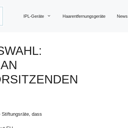
IPL-Geräte
Haarentfernungsgeräte
News
SWAHL:
 AN
ORSITZENDEN
 Stiftungsräte, dass