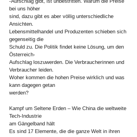
-Aufschlag gibt, ist unbestritten. Warum die Preise
bei uns höher
sind, dazu gibt es aber völlig unterschiedliche
Ansichten.
Lebensmittelhandel und Produzenten schieben sich
gegenseitig die
Schuld zu. Die Politik findet keine Lösung, um den
Österreich-
Aufschlag loszuwerden. Die Verbraucherinnen und
Verbraucher leiden.
Woher kommen die hohen Preise wirklich und was
kann dagegen getan
werden?
Kampf um Seltene Erden – Wie China die weltweite
Tech-Industrie
am Gängelband hält
Es sind 17 Elemente, die die ganze Welt in ihren