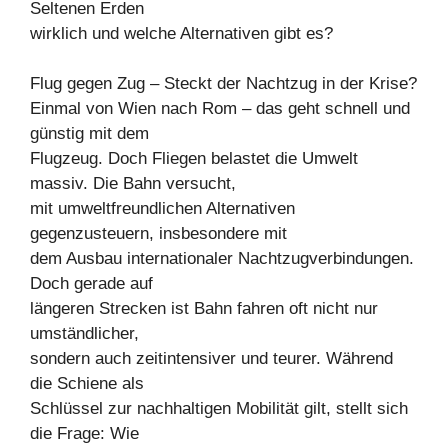
Seltenen Erden
wirklich und welche Alternativen gibt es?
Flug gegen Zug – Steckt der Nachtzug in der Krise?
Einmal von Wien nach Rom – das geht schnell und
günstig mit dem
Flugzeug. Doch Fliegen belastet die Umwelt
massiv. Die Bahn versucht,
mit umweltfreundlichen Alternativen
gegenzusteuern, insbesondere mit
dem Ausbau internationaler Nachtzugverbindungen.
Doch gerade auf
längeren Strecken ist Bahn fahren oft nicht nur
umständlicher,
sondern auch zeitintensiver und teurer. Während
die Schiene als
Schlüssel zur nachhaltigen Mobilität gilt, stellt sich
die Frage: Wie