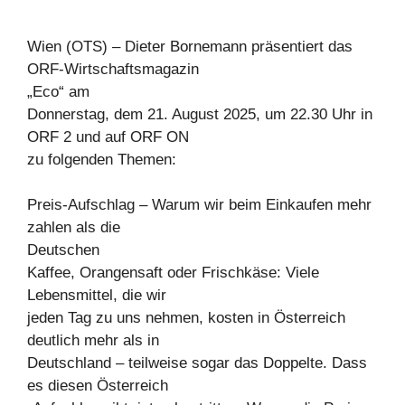
Wien (OTS) – Dieter Bornemann präsentiert das
ORF-Wirtschaftsmagazin
„Eco“ am
Donnerstag, dem 21. August 2025, um 22.30 Uhr in
ORF 2 und auf ORF ON
zu folgenden Themen:
Preis-Aufschlag – Warum wir beim Einkaufen mehr
zahlen als die
Deutschen
Kaffee, Orangensaft oder Frischkäse: Viele
Lebensmittel, die wir
jeden Tag zu uns nehmen, kosten in Österreich
deutlich mehr als in
Deutschland – teilweise sogar das Doppelte. Dass
es diesen Österreich