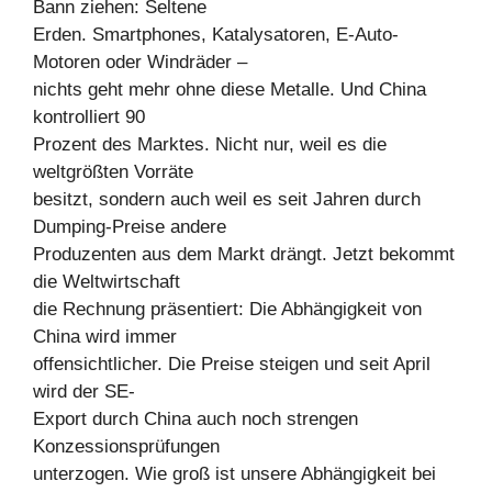
Bann ziehen: Seltene
Erden. Smartphones, Katalysatoren, E-Auto-
Motoren oder Windräder –
nichts geht mehr ohne diese Metalle. Und China
kontrolliert 90
Prozent des Marktes. Nicht nur, weil es die
weltgrößten Vorräte
besitzt, sondern auch weil es seit Jahren durch
Dumping-Preise andere
Produzenten aus dem Markt drängt. Jetzt bekommt
die Weltwirtschaft
die Rechnung präsentiert: Die Abhängigkeit von
China wird immer
offensichtlicher. Die Preise steigen und seit April
wird der SE-
Export durch China auch noch strengen
Konzessionsprüfungen
unterzogen. Wie groß ist unsere Abhängigkeit bei