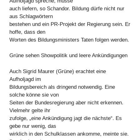
Aufholjagd spreche, müsse
auch liefern, so Schandor. Bildung dürfe nicht nur
aus Schlagwörtern
bestehen und ein PR-Projekt der Regierung sein. Er
hoffe, dass den
Worten des Bildungsministers Taten folgen werden.
Grüne sehen Showpolitik und leere Ankündigungen
Auch Sigrid Maurer (Grüne) erachtet eine
Aufholjagd im
Bildungsbereich als dringend notwendig. Eine
solche könne sie von
Seiten der Bundesregierung aber nicht erkennen.
Vielmehr gelte ihr
zufolge, „eine Ankündigung jagt die nächste“. Es
gebe nur wenig, das
wirklich in den Schulklassen ankomme, meinte sie.