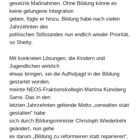
gesetzte Maßnahmen. Ohne Bildung könne es
keine gelungene Integration
geben, fügte er hinzu. Bildung habe nach vielen
Jahrzehnten des
politischen Stillstandes nun endlich wieder Priorität,
so Shetty.
Mit konkreten Lösungen, die Kindern und
Jugendlichen wirklich
etwas bringen, sei die Aufholjagd in der Bildung
gestartet worden,
meinte NEOS-Fraktionskollegin Martina Künsberg
Sarre. Das in den
letzten Jahrzehnten geltende Motto „verwalten statt
gestalten“ habe
sich durch Bildungsminister Christoph Wiederkehr
geändert, nun gehe
es darum „Bildung zu reformieren statt reparieren“.