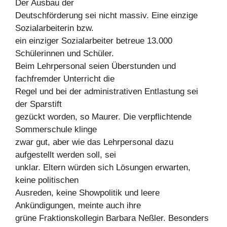
Der Ausbau der
Deutschförderung sei nicht massiv. Eine einzige
Sozialarbeiterin bzw.
ein einziger Sozialarbeiter betreue 13.000
Schülerinnen und Schüler.
Beim Lehrpersonal seien Überstunden und
fachfremder Unterricht die
Regel und bei der administrativen Entlastung sei
der Sparstift
gezückt worden, so Maurer. Die verpflichtende
Sommerschule klinge
zwar gut, aber wie das Lehrpersonal dazu
aufgestellt werden soll, sei
unklar. Eltern würden sich Lösungen erwarten,
keine politischen
Ausreden, keine Showpolitik und leere
Ankündigungen, meinte auch ihre
grüne Fraktionskollegin Barbara Neßler. Besonders