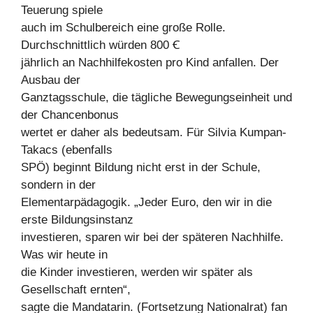
Teuerung spiele
auch im Schulbereich eine große Rolle.
Durchschnittlich würden 800 Ꞓ
jährlich an Nachhilfekosten pro Kind anfallen. Der
Ausbau der
Ganztagsschule, die tägliche Bewegungseinheit und
der Chancenbonus
wertet er daher als bedeutsam. Für Silvia Kumpan-
Takacs (ebenfalls
SPÖ) beginnt Bildung nicht erst in der Schule,
sondern in der
Elementarpädagogik. „Jeder Euro, den wir in die
erste Bildungsinstanz
investieren, sparen wir bei der späteren Nachhilfe.
Was wir heute in
die Kinder investieren, werden wir später als
Gesellschaft ernten“,
sagte die Mandatarin. (Fortsetzung Nationalrat) fan