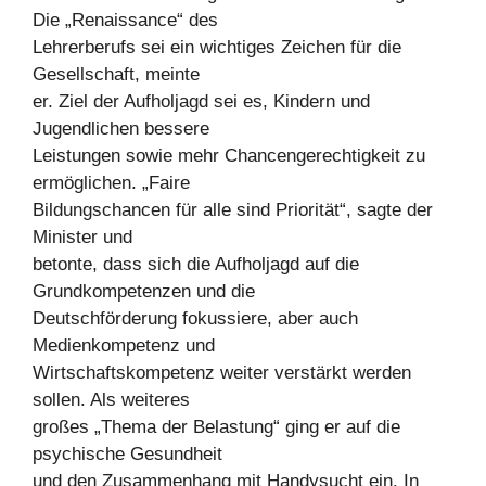
Die „Renaissance“ des
Lehrerberufs sei ein wichtiges Zeichen für die
Gesellschaft, meinte
er. Ziel der Aufholjagd sei es, Kindern und
Jugendlichen bessere
Leistungen sowie mehr Chancengerechtigkeit zu
ermöglichen. „Faire
Bildungschancen für alle sind Priorität“, sagte der
Minister und
betonte, dass sich die Aufholjagd auf die
Grundkompetenzen und die
Deutschförderung fokussiere, aber auch
Medienkompetenz und
Wirtschaftskompetenz weiter verstärkt werden
sollen. Als weiteres
großes „Thema der Belastung“ ging er auf die
psychische Gesundheit
und den Zusammenhang mit Handysucht ein. In