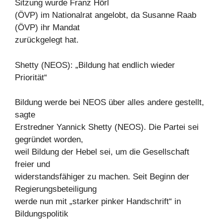
Sitzung wurde Franz Hörl
(ÖVP) im Nationalrat angelobt, da Susanne Raab
(ÖVP) ihr Mandat
zurückgelegt hat.
Shetty (NEOS): „Bildung hat endlich wieder
Priorität“
Bildung werde bei NEOS über alles andere gestellt,
sagte
Erstredner Yannick Shetty (NEOS). Die Partei sei
gegründet worden,
weil Bildung der Hebel sei, um die Gesellschaft
freier und
widerstandsfähiger zu machen. Seit Beginn der
Regierungsbeteiligung
werde nun mit „starker pinker Handschrift“ in
Bildungspolitik