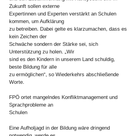
Zukunft sollen externe
Expertinnen und Experten verstärkt an Schulen
kommen, um Aufklärung
zu betreiben. Dabei gelte es klarzumachen, dass es
kein Zeichen der
Schwäche sondern der Stärke sei, sich
Unterstützung zu holen. „Wir
sind es den Kindern in unserem Land schuldig,
beste Bildung für alle
zu ermöglichen“, so Wiederkehrs abschließende
Worte.
FPÖ ortet mangelndes Konfliktmanagement und
Sprachprobleme an
Schulen
Eine Aufholjagd in der Bildung wäre dringend
notwendig, werde es