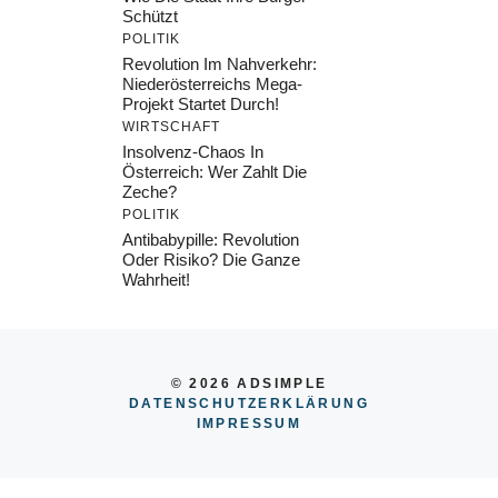
Schützt
POLITIK
Revolution Im Nahverkehr:
Niederösterreichs Mega-
Projekt Startet Durch!
WIRTSCHAFT
Insolvenz-Chaos In
Österreich: Wer Zahlt Die
Zeche?
POLITIK
Antibabypille: Revolution
Oder Risiko? Die Ganze
Wahrheit!
© 2026 ADSIMPLE
DATENSCHUTZERKLÄRUNG
IMPRESSU
M