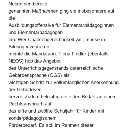
Neben den bereits
genannten Maßnahmen ging sie insbesondere auf
die
Ausbildungsoffensive für Elementarpädagoginnen
und Elementarpädagogen
ein. Wer Chancengerechtigkeit will, müsse in
Bildung investieren,
meinte die Mandatarin. Fiona Fiedler (ebenfalls
NEOS) hob das Angebot
des Unterrichtsgegenstands österreichische
Gebärdensprache (ÖGS) als
wichtigen Schritt zur vollumfänglichen Anerkennung
der Gehörlosen
hervor. Zudem bekräftigte sie den Bedarf an einem
Rechtsanspruch auf
das elfte und zwölfte Schuljahr für Kinder mit
sonderpädagogischem
Förderbedarf. Es soll im Rahmen dieser