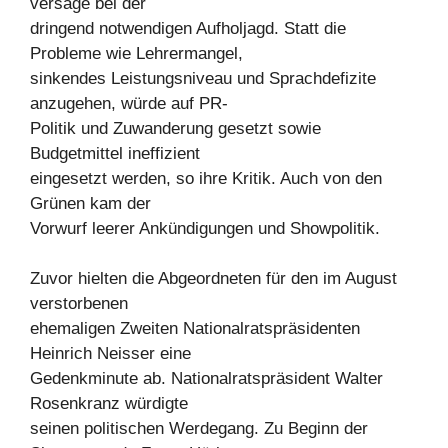
versage bei der
dringend notwendigen Aufholjagd. Statt die
Probleme wie Lehrermangel,
sinkendes Leistungsniveau und Sprachdefizite
anzugehen, würde auf PR-
Politik und Zuwanderung gesetzt sowie
Budgetmittel ineffizient
eingesetzt werden, so ihre Kritik. Auch von den
Grünen kam der
Vorwurf leerer Ankündigungen und Showpolitik.
Zuvor hielten die Abgeordneten für den im August
verstorbenen
ehemaligen Zweiten Nationalratspräsidenten
Heinrich Neisser eine
Gedenkminute ab. Nationalratspräsident Walter
Rosenkranz würdigte
seinen politischen Werdegang. Zu Beginn der