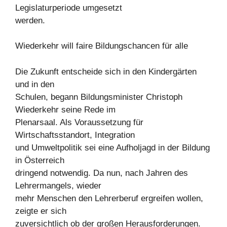
Legislaturperiode umgesetzt
werden.
Wiederkehr will faire Bildungschancen für alle
Die Zukunft entscheide sich in den Kindergärten
und in den
Schulen, begann Bildungsminister Christoph
Wiederkehr seine Rede im
Plenarsaal. Als Voraussetzung für
Wirtschaftsstandort, Integration
und Umweltpolitik sei eine Aufholjagd in der Bildung
in Österreich
dringend notwendig. Da nun, nach Jahren des
Lehrermangels, wieder
mehr Menschen den Lehrerberuf ergreifen wollen,
zeigte er sich
zuversichtlich ob der großen Herausforderungen.