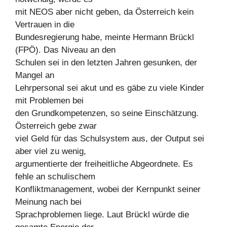
mit NEOS aber nicht geben, da Österreich kein
Vertrauen in die
Bundesregierung habe, meinte Hermann Brückl
(FPÖ). Das Niveau an den
Schulen sei in den letzten Jahren gesunken, der
Mangel an
Lehrpersonal sei akut und es gäbe zu viele Kinder
mit Problemen bei
den Grundkompetenzen, so seine Einschätzung.
Österreich gebe zwar
viel Geld für das Schulsystem aus, der Output sei
aber viel zu wenig,
argumentierte der freiheitliche Abgeordnete. Es
fehle an schulischem
Konfliktmanagement, wobei der Kernpunkt seiner
Meinung nach bei
Sprachproblemen liege. Laut Brückl würde die