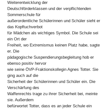
Weiterentwicklung der
Deutschförderklassen und der verpflichtenden
Sommerschule für
außerordentliche Schülerinnen und Schüler sieht er
das Kopftuchverbot
für Mädchen als wichtiges Symbol. Die Schule sei
ein Ort der
Freiheit, wo Extremismus keinen Platz habe, sagte
er. Die
pädagogische Suspendierungsbegleitung hob er
ebenso positiv hervor
wie seine ÖVP-Fraktionskollegin Agnes Totter. Sie
ging auch auf die
Sicherheit der Schülerinnen und Schüler ein. Die
Verschärfung des
Waffenrechts trage zu ihrer Sicherheit bei, meinte
sie. Außerdem
befürwortet Totter, dass es an jeder Schule ein