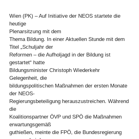
Wien (PK) – Auf Initiative der NEOS startete die
heutige
Plenarsitzung mit dem
Thema Bildung. In einer Aktuellen Stunde mit dem
Titel „Schuljahr der
Reformen – die Aufholjagd in der Bildung ist
gestartet“ hatte
Bildungsminister Christoph Wiederkehr
Gelegenheit, die
bildungspolitischen Maßnahmen der ersten Monate
der NEOS-
Regierungsbeteiligung herauszustreichen. Während
die
Koalitionspartner ÖVP und SPÖ die Maßnahmen
erwartungsgemäß
guthießen, meinte die FPÖ, die Bundesregierung