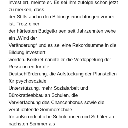
investiert, meinte er. Es sei ihm zufolge schon jetzt
zu merken, dass
der Stillstand in den Bildungseinrichtungen vorbei
ist. Trotz einer
der härtesten Budgetkrisen seit Jahrzehnten wehe
ein „Wind der
Veränderung“ und es sei eine Rekordsumme in die
Bildung investiert
worden. Konkret nannte er die Verdoppelung der
Ressourcen für die
Deutschförderung, die Aufstockung der Planstellen
für psychosoziale
Unterstützung, mehr Sozialarbeit und
Bürokratieabbau an Schulen, die
Vervierfachung des Chancenbonus sowie die
verpflichtende Sommerschule
für außerordentliche Schülerinnen und Schüler ab
nächsten Sommer als