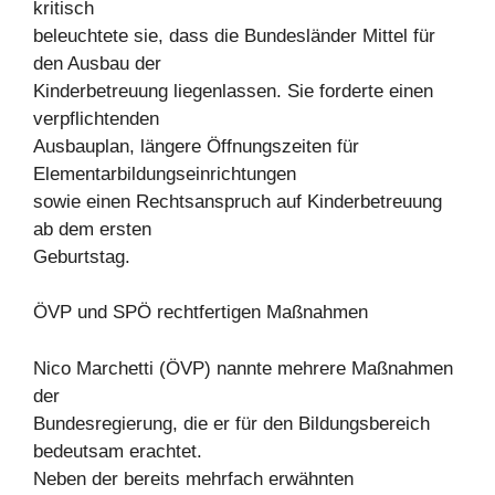
kritisch
beleuchtete sie, dass die Bundesländer Mittel für
den Ausbau der
Kinderbetreuung liegenlassen. Sie forderte einen
verpflichtenden
Ausbauplan, längere Öffnungszeiten für
Elementarbildungseinrichtungen
sowie einen Rechtsanspruch auf Kinderbetreuung
ab dem ersten
Geburtstag.
ÖVP und SPÖ rechtfertigen Maßnahmen
Nico Marchetti (ÖVP) nannte mehrere Maßnahmen
der
Bundesregierung, die er für den Bildungsbereich
bedeutsam erachtet.
Neben der bereits mehrfach erwähnten