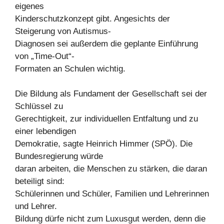
eigenes
Kinderschutzkonzept gibt. Angesichts der
Steigerung von Autismus-
Diagnosen sei außerdem die geplante Einführung
von „Time-Out“-
Formaten an Schulen wichtig.
Die Bildung als Fundament der Gesellschaft sei der
Schlüssel zu
Gerechtigkeit, zur individuellen Entfaltung und zu
einer lebendigen
Demokratie, sagte Heinrich Himmer (SPÖ). Die
Bundesregierung würde
daran arbeiten, die Menschen zu stärken, die daran
beteiligt sind:
Schülerinnen und Schüler, Familien und Lehrerinnen
und Lehrer.
Bildung dürfe nicht zum Luxusgut werden, denn die