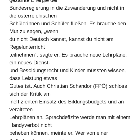
gesamte Energie der
Bundesregierung in die Zuwanderung und nicht in
die österreichischen
Schülerinnen und Schüler fließen. Es brauche den
Mut zu sagen, „wenn
du nicht Deutsch kannst, kannst du nicht am
Regelunterricht
teilnehmen“, sagte er. Es brauche neue Lehrpläne,
ein neues Dienst-
und Besoldungsrecht und Kinder müssten wissen,
dass Leistung etwas
Gutes ist. Auch Christian Schandor (FPÖ) schloss
sich der Kritik am
ineffizienten Einsatz des Bildungsbudgets und an
veralteten
Lehrplänen an. Sprachdefizite werde man mit einem
Handyverbot nicht
beheben können, meinte er. Wer von einer