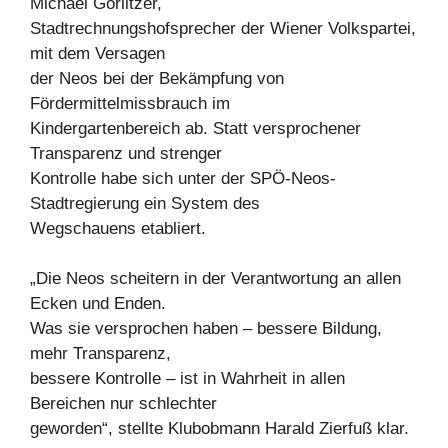
Michael Gorlitzer,
Stadtrechnungshofsprecher der Wiener Volkspartei,
mit dem Versagen
der Neos bei der Bekämpfung von
Fördermittelmissbrauch im
Kindergartenbereich ab. Statt versprochener
Transparenz und strenger
Kontrolle habe sich unter der SPÖ-Neos-
Stadtregierung ein System des
Wegschauens etabliert.
„Die Neos scheitern in der Verantwortung an allen
Ecken und Enden.
Was sie versprochen haben – bessere Bildung,
mehr Transparenz,
bessere Kontrolle – ist in Wahrheit in allen
Bereichen nur schlechter
geworden“, stellte Klubobmann Harald Zierfuß klar.