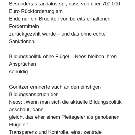
Besonders skandalös sei, dass von über 700.000
Euro Rückforderung am
Ende nur ein Bruchteil von bereits erhaltenen
Fördermitteln
zurückgezahlt wurde – und das ohne echte
Sanktionen.
Bildungspolitik ohne Flügel – Neos bleiben ihren
Ansprüchen
schuldig
Gorlitzer erinnerte auch an den einstigen
Bildungsanspruch der
Neos: „Wenn man sich die aktuelle Bildungspolitik
anschaut, dann
gleicht das eher einem Pleitegeier als gehobenen
Flügeln.“
Transparenz und Kontrolle, einst zentrale