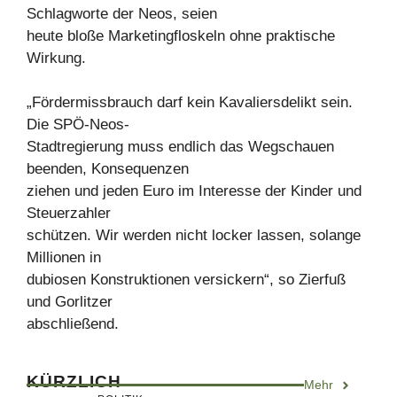
Schlagworte der Neos, seien
heute bloße Marketingfloskeln ohne praktische
Wirkung.
„Fördermissbrauch darf kein Kavaliersdelikt sein.
Die SPÖ-Neos-
Stadtregierung muss endlich das Wegschauen
beenden, Konsequenzen
ziehen und jeden Euro im Interesse der Kinder und
Steuerzahler
schützen. Wir werden nicht locker lassen, solange
Millionen in
dubiosen Konstruktionen versickern“, so Zierfuß
und Gorlitzer
abschließend.
KÜRZLICH
Mehr