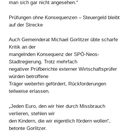
man sich gar nicht angesehen.“
Prüfungen ohne Konsequenzen – Steuergeld bleibt
auf der Strecke
Auch Gemeinderat Michael Gorlitzer übte scharfe
Kritik an der
mangelnden Konsequenz der SPÖ-Neos-
Stadtregierung. Trotz mehrfach
negativer Prüfberichte externer Wirtschaftsprüfer
würden betroffene
Träger weiterhin gefördert, Rückforderungen
teilweise erlassen.
„Jeden Euro, den wir hier durch Missbrauch
verlieren, stehlen wir
den Kindern, die wir eigentlich fördern wollen“,
betonte Gorlitzer.