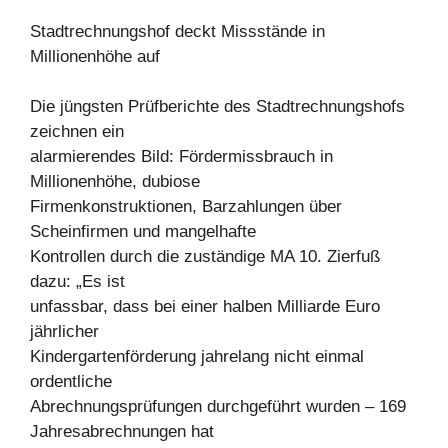
Stadtrechnungshof deckt Missstände in
Millionenhöhe auf
Die jüngsten Prüfberichte des Stadtrechnungshofs
zeichnen ein
alarmierendes Bild: Fördermissbrauch in
Millionenhöhe, dubiose
Firmenkonstruktionen, Barzahlungen über
Scheinfirmen und mangelhafte
Kontrollen durch die zuständige MA 10. Zierfuß
dazu: „Es ist
unfassbar, dass bei einer halben Milliarde Euro
jährlicher
Kindergartenförderung jahrelang nicht einmal
ordentliche
Abrechnungsprüfungen durchgeführt wurden – 169
Jahresabrechnungen hat