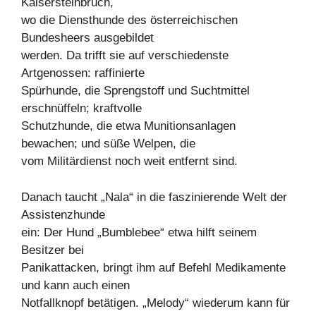
Kaisersteinbruch,
wo die Diensthunde des österreichischen
Bundesheers ausgebildet
werden. Da trifft sie auf verschiedenste
Artgenossen: raffinierte
Spürhunde, die Sprengstoff und Suchtmittel
erschnüffeln; kraftvolle
Schutzhunde, die etwa Munitionsanlagen
bewachen; und süße Welpen, die
vom Militärdienst noch weit entfernt sind.
Danach taucht „Nala“ in die faszinierende Welt der
Assistenzhunde
ein: Der Hund „Bumblebee“ etwa hilft seinem
Besitzer bei
Panikattacken, bringt ihm auf Befehl Medikamente
und kann auch einen
Notfallknopf betätigen. „Melody“ wiederum kann für