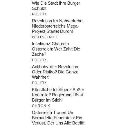
Wie Die Stadt Ihre Bürger
Schützt
POLITIK
Revolution Im Nahverkehr:
Niederösterreichs Mega-
Projekt Startet Durch!
WIRTSCHAFT
Insolvenz-Chaos In
Österreich: Wer Zahlt Die
Zeche?
POLITIK
Antibabypille: Revolution
Oder Risiko? Die Ganze
Wahrheit!
POLITIK
Künstliche Intelligenz Außer
Kontrolle? Regierung Lässt
Bürger Im Stich!
CHRONIK
Österreich Trauert Um
Bernadette Feuerstein: Ein
Verlust, Der Uns Alle Betrifft!