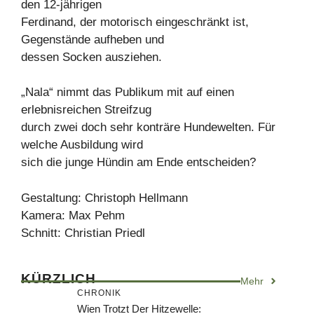
den 12-jährigen
Ferdinand, der motorisch eingeschränkt ist,
Gegenstände aufheben und
dessen Socken ausziehen.
„Nala“ nimmt das Publikum mit auf einen
erlebnisreichen Streifzug
durch zwei doch sehr konträre Hundewelten. Für
welche Ausbildung wird
sich die junge Hündin am Ende entscheiden?
Gestaltung: Christoph Hellmann
Kamera: Max Pehm
Schnitt: Christian Priedl
KÜRZLICH
Mehr
CHRONIK
Wien Trotzt Der Hitzewelle: