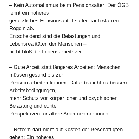
– Kein Automatismus beim Pensionsalter: Der ÖGB
lehnt ein höheres
gesetzliches Pensionsantrittsalter nach starren
Regeln ab.
Entscheidend sind die Belastungen und
Lebensrealitäten der Menschen –
nicht bloß die Lebensarbeitszeit.
– Gute Arbeit statt längeres Arbeiten: Menschen
müssen gesund bis zur
Pension arbeiten können. Dafür braucht es bessere
Arbeitsbedingungen,
mehr Schutz vor körperlicher und psychischer
Belastung und echte
Perspektiven für ältere Arbeitnehmer:innen.
– Reform darf nicht auf Kosten der Beschäftigten
gehen: Ein höheres