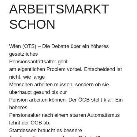
ARBEITSMARKT
SCHON
Wien (OTS) – Die Debatte über ein höheres
gesetzliches
Pensionsantrittsalter geht
am eigentlichen Problem vorbei. Entscheidend ist
nicht, wie lange
Menschen arbeiten müssen, sondern ob sie
überhaupt gesund bis zur
Pension arbeiten können. Der ÖGB stellt klar: Ein
höheres
Pensionsalter nach einem starren Automatismus
lehnt der ÖGB ab.
Stattdessen braucht es bessere