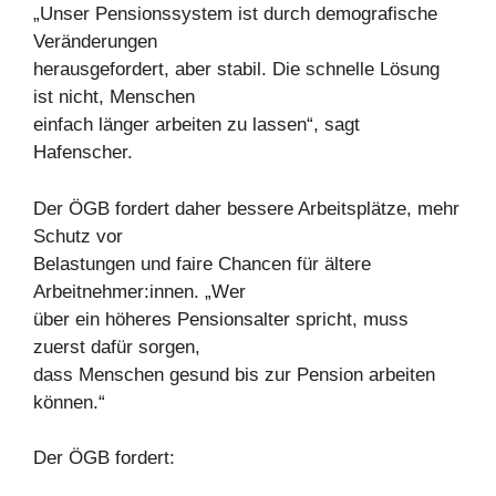
„Unser Pensionssystem ist durch demografische
Veränderungen
herausgefordert, aber stabil. Die schnelle Lösung
ist nicht, Menschen
einfach länger arbeiten zu lassen“, sagt
Hafenscher.
Der ÖGB fordert daher bessere Arbeitsplätze, mehr
Schutz vor
Belastungen und faire Chancen für ältere
Arbeitnehmer:innen. „Wer
über ein höheres Pensionsalter spricht, muss
zuerst dafür sorgen,
dass Menschen gesund bis zur Pension arbeiten
können.“
Der ÖGB fordert: