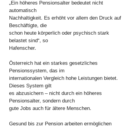
„Ein höheres Pensionsalter bedeutet nicht
automatisch
Nachhaltigkeit. Es erhöht vor allem den Druck auf
Beschäftigte, die
schon heute körperlich oder psychisch stark
belastet sind“, so
Hafenscher.
Österreich hat ein starkes gesetzliches
Pensionssystem, das im
internationalen Vergleich hohe Leistungen bietet.
Dieses System gilt
es abzusichern – nicht durch ein höheres
Pensionsalter, sondern durch
gute Jobs auch für ältere Menschen.
Gesund bis zur Pension arbeiten ermöglichen