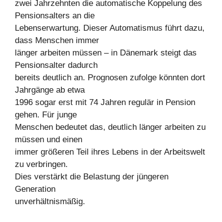
zwei Jahrzehnten die automatische Koppelung des
Pensionsalters an die
Lebenserwartung. Dieser Automatismus führt dazu,
dass Menschen immer
länger arbeiten müssen – in Dänemark steigt das
Pensionsalter dadurch
bereits deutlich an. Prognosen zufolge könnten dort
Jahrgänge ab etwa
1996 sogar erst mit 74 Jahren regulär in Pension
gehen. Für junge
Menschen bedeutet das, deutlich länger arbeiten zu
müssen und einen
immer größeren Teil ihres Lebens in der Arbeitswelt
zu verbringen.
Dies verstärkt die Belastung der jüngeren
Generation
unverhältnismäßig.