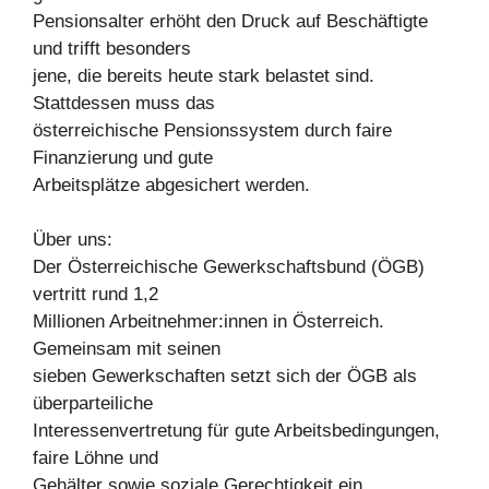
Pensionsalter erhöht den Druck auf Beschäftigte
und trifft besonders
jene, die bereits heute stark belastet sind.
Stattdessen muss das
österreichische Pensionssystem durch faire
Finanzierung und gute
Arbeitsplätze abgesichert werden.
Über uns:
Der Österreichische Gewerkschaftsbund (ÖGB)
vertritt rund 1,2
Millionen Arbeitnehmer:innen in Österreich.
Gemeinsam mit seinen
sieben Gewerkschaften setzt sich der ÖGB als
überparteiliche
Interessenvertretung für gute Arbeitsbedingungen,
faire Löhne und
Gehälter sowie soziale Gerechtigkeit ein.