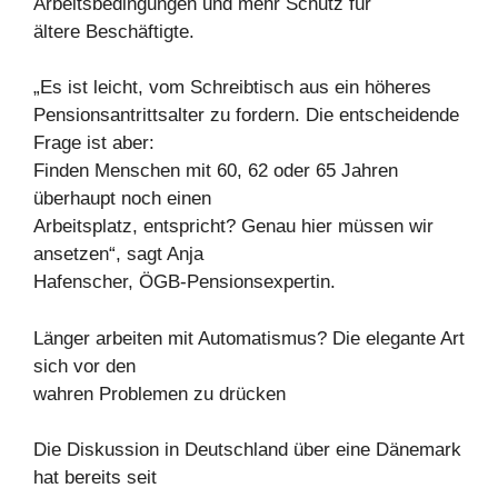
Arbeitsbedingungen und mehr Schutz für
ältere Beschäftigte.
„Es ist leicht, vom Schreibtisch aus ein höheres
Pensionsantrittsalter zu fordern. Die entscheidende
Frage ist aber:
Finden Menschen mit 60, 62 oder 65 Jahren
überhaupt noch einen
Arbeitsplatz, entspricht? Genau hier müssen wir
ansetzen“, sagt Anja
Hafenscher, ÖGB-Pensionsexpertin.
Länger arbeiten mit Automatismus? Die elegante Art
sich vor den
wahren Problemen zu drücken
Die Diskussion in Deutschland über eine Dänemark
hat bereits seit