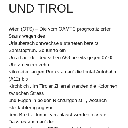
UND TIROL
Wien (OTS) – Die vom ÖAMTC prognostizierten
Staus wegen des
Urlauberschichtwechsels starteten bereits
Samstagfrüh. So führte ein
Unfall auf der deutschen A93 bereits gegen 07:00
Uhr zu einem zehn
Kilometer langen Rückstau auf die Inntal Autobahn
(A12) bis
Kirchbichl. Im Tiroler Zillertal standen die Kolonnen
zwischen Strass
und Fügen in beiden Richtungen still, wodurch
Blockabfertigung vor
dem Brettfalltunnel veranlasst werden musste.
Dass es auch auf der