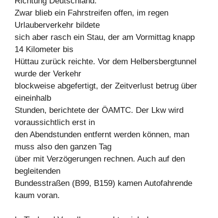
Richtung Deutschland.
Zwar blieb ein Fahrstreifen offen, im regen
Urlauberverkehr bildete
sich aber rasch ein Stau, der am Vormittag knapp
14 Kilometer bis
Hüttau zurück reichte. Vor dem Helbersbergtunnel
wurde der Verkehr
blockweise abgefertigt, der Zeitverlust betrug über
eineinhalb
Stunden, berichtete der ÖAMTC. Der Lkw wird
voraussichtlich erst in
den Abendstunden entfernt werden können, man
muss also den ganzen Tag
über mit Verzögerungen rechnen. Auch auf den
begleitenden
Bundesstraßen (B99, B159) kamen Autofahrende
kaum voran.