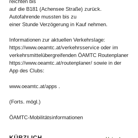
reichten bis
auf die B181 (Achensee Straße) zurück.
Autofahrende mussten bis zu
einer Stunde Verzögerung in Kauf nehmen.
Informationen zur aktuellen Verkehrslage:
https://www.oeamtc.at/verkehrsservice oder im
verkehrsmittelübergreifenden ÖAMTC Routenplaner
https://www.oeamtc.at/routenplaner/ sowie in der
App des Clubs:
www.oeamtc.at/apps .
(Forts. mögl.)
ÖAMTC-Mobilitätsinformationen
KÜRZLICH