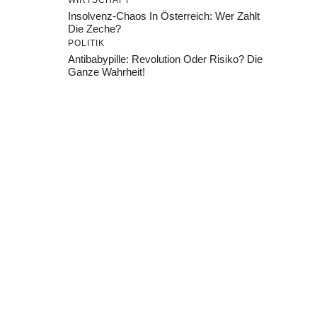
WIRTSCHAFT
Insolvenz-Chaos In Österreich: Wer Zahlt
Die Zeche?
POLITIK
Antibabypille: Revolution Oder Risiko? Die
Ganze Wahrheit!