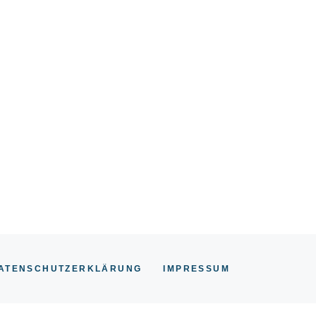
ATENSCHUTZERKLÄRUNG
IMPRESSU
M