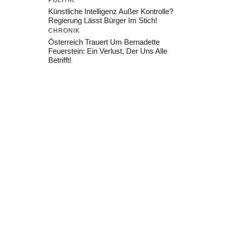
POLITIK
Künstliche Intelligenz Außer Kontrolle?
Regierung Lässt Bürger Im Stich!
CHRONIK
Österreich Trauert Um Bernadette
Feuerstein: Ein Verlust, Der Uns Alle
Betrifft!