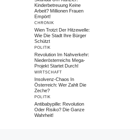
Kinderbetreuung Keine
Arbeit? Millionen Frauen
Empört!
CHRONIK
Wien Trotzt Der Hitzewelle:
Wie Die Stadt Ihre Bürger
Schützt
POLITIK
Revolution Im Nahverkehr:
Niederösterreichs Mega-
Projekt Startet Durch!
WIRTSCHAFT
Insolvenz-Chaos In
Österreich: Wer Zahlt Die
Zeche?
POLITIK
Antibabypille: Revolution
Oder Risiko? Die Ganze
Wahrheit!