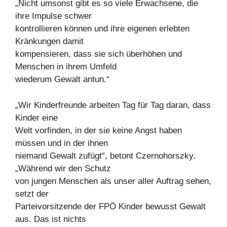
„Nicht umsonst gibt es so viele Erwachsene, die
ihre Impulse schwer
kontrollieren können und ihre eigenen erlebten
Kränkungen damit
kompensieren, dass sie sich überhöhen und
Menschen in ihrem Umfeld
wiederum Gewalt antun.“
„Wir Kinderfreunde arbeiten Tag für Tag daran, dass
Kinder eine
Welt vorfinden, in der sie keine Angst haben
müssen und in der ihnen
niemand Gewalt zufügt“, betont Czernohorszky.
„Während wir den Schutz
von jungen Menschen als unser aller Auftrag sehen,
setzt der
Parteivorsitzende der FPÖ Kinder bewusst Gewalt
aus. Das ist nichts