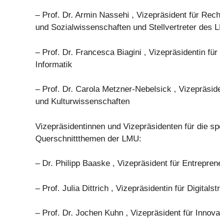
– Prof. Dr. Armin Nassehi , Vizepräsident für Rech
und Sozialwissenschaften und Stellvertreter des
– Prof. Dr. Francesca Biagini , Vizepräsidentin fü
Informatik
– Prof. Dr. Carola Metzner-Nebelsick , Vizepräside
und Kulturwissenschaften
Vizepräsidentinnen und Vizepräsidenten für die sp
Querschnittthemen der LMU:
– Dr. Philipp Baaske , Vizepräsident für Entrepren
– Prof. Julia Dittrich , Vizepräsidentin für Digitalst
– Prof. Dr. Jochen Kuhn , Vizepräsident für Innova