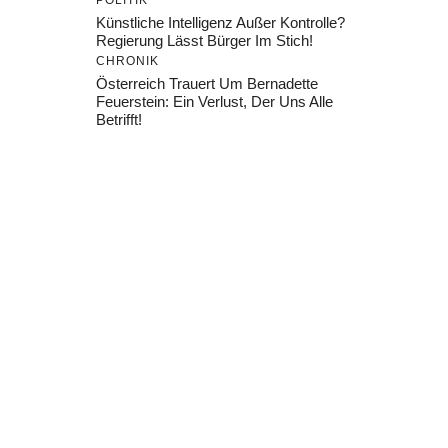
POLITIK
Künstliche Intelligenz Außer Kontrolle?
Regierung Lässt Bürger Im Stich!
CHRONIK
Österreich Trauert Um Bernadette
Feuerstein: Ein Verlust, Der Uns Alle
Betrifft!