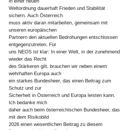
in einer neuen
Weltordnung dauerhaft Frieden und Stabilität
sichern. Auch Österreich
muss aktiv daran mitarbeiten, gemeinsam mit
unseren europäischen
Partnern den aktuellen Bedrohungen entschlossen
entgegenzutreten. Für
uns NEOS ist klar: In einer Welt, in der zunehmend
wieder das Recht
des Stärkeren gilt, brauchen wir neben einem
wehrhaften Europa auch
ein starkes Bundesheer, das einen Beitrag zum
Schutz und zur
Sicherheit in Österreich und Europa leisten kann.
Ich bedanke mich
daher auch beim österreichischen Bundesheer, das
mit dem Risikobild
2026 einen wesentlichen Beitrag zu diesem