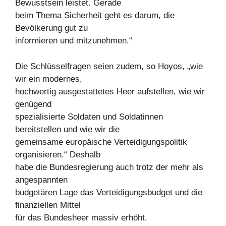
Bewusstsein leistet. Gerade
beim Thema Sicherheit geht es darum, die
Bevölkerung gut zu
informieren und mitzunehmen.“
Die Schlüsselfragen seien zudem, so Hoyos, „wie
wir ein modernes,
hochwertig ausgestattetes Heer aufstellen, wie wir
genügend
spezialisierte Soldaten und Soldatinnen
bereitstellen und wie wir die
gemeinsame europäische Verteidigungspolitik
organisieren.“ Deshalb
habe die Bundesregierung auch trotz der mehr als
angespannten
budgetären Lage das Verteidigungsbudget und die
finanziellen Mittel
für das Bundesheer massiv erhöht.