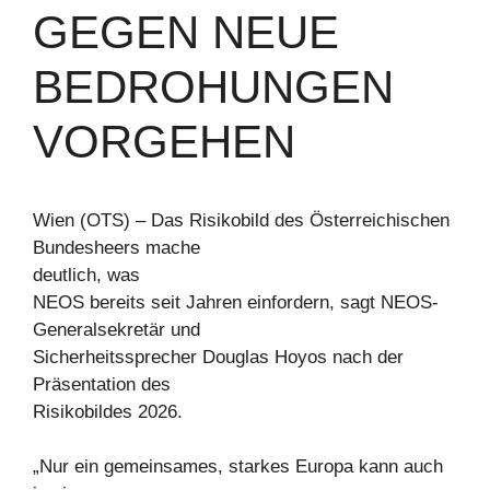
GEGEN NEUE
BEDROHUNGEN
VORGEHEN
Wien (OTS) – Das Risikobild des Österreichischen
Bundesheers mache
deutlich, was
NEOS bereits seit Jahren einfordern, sagt NEOS-
Generalsekretär und
Sicherheitssprecher Douglas Hoyos nach der
Präsentation des
Risikobildes 2026.
„Nur ein gemeinsames, starkes Europa kann auch