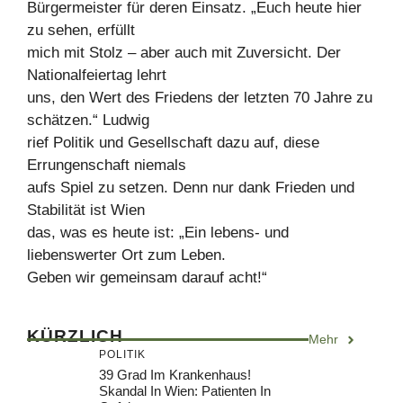
Bürgermeister für deren Einsatz. „Euch heute hier
zu sehen, erfüllt
mich mit Stolz – aber auch mit Zuversicht. Der
Nationalfeiertag lehrt
uns, den Wert des Friedens der letzten 70 Jahre zu
schätzen.“ Ludwig
rief Politik und Gesellschaft dazu auf, diese
Errungenschaft niemals
aufs Spiel zu setzen. Denn nur dank Frieden und
Stabilität ist Wien
das, was es heute ist: „Ein lebens- und
liebenswerter Ort zum Leben.
Geben wir gemeinsam darauf acht!“
KÜRZLICH
Mehr
POLITIK
39 Grad Im Krankenhaus!
Skandal In Wien: Patienten In