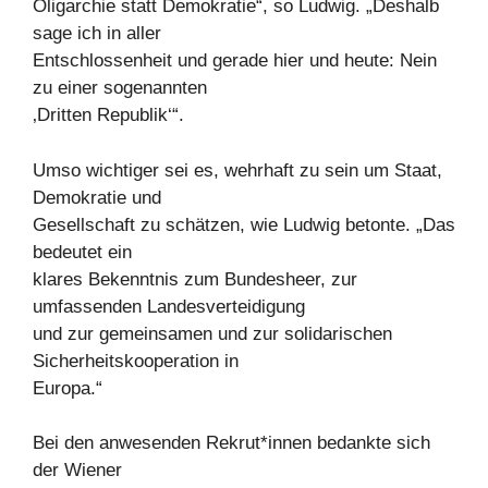
Oligarchie statt Demokratie“, so Ludwig. „Deshalb
sage ich in aller
Entschlossenheit und gerade hier und heute: Nein
zu einer sogenannten
‚Dritten Republik‘“.
Umso wichtiger sei es, wehrhaft zu sein um Staat,
Demokratie und
Gesellschaft zu schätzen, wie Ludwig betonte. „Das
bedeutet ein
klares Bekenntnis zum Bundesheer, zur
umfassenden Landesverteidigung
und zur gemeinsamen und zur solidarischen
Sicherheitskooperation in
Europa.“
Bei den anwesenden Rekrut*innen bedankte sich
der Wiener