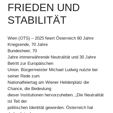
FRIEDEN UND
STABILITÄT
Wien (OTS) – 2025 feiert Österreich 80 Jahre
Kriegsende, 70 Jahre
Bundesheer, 70
Jahre immerwährende Neutralität und 30 Jahre
Betritt zur Europäischen
Union. Bürgermeister Michael Ludwig nutzte bei
seiner Rede zum
Nationalfeiertag am Wiener Heldenplatz die
Chance, die Bedeutung
dieser Institutionen hervorzuheben. „Die Neutralität
ist Teil der
politischen Identität geworden. Österreich hat