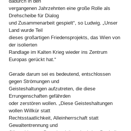
dadurch in den
vergangenen Jahrzehnten eine große Rolle als
Drehscheibe für Dialog
und Zusammenarbeit gespielt“, so Ludwig. „Unser
Land wurde Teil
dieses großartigen Friedensprojekts, das Wien von
der isolierten
Randlage im Kalten Krieg wieder ins Zentrum
Europas gerückt hat.“
Gerade darum sei es bedeutend, entschlossen
gegen Strömungen und
Geisteshaltungen aufzutreten, die diese
Errungenschaften gefährden
oder zerstören wollen. „Diese Geisteshaltungen
wollen Willkür statt
Rechtsstaatlichkeit, Alleinherrschaft statt
Gewaltentrennung und