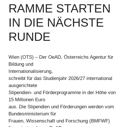
RAMME STARTEN
IN DIE NÄCHSTE
RUNDE
Wien (OTS) – Der OeAD, Österreichs Agentur für
Bildung und
Internationalisierung,
schreibt für das Studienjahr 2026/27 international
ausgerichtete
Stipendien- und Förderprogramme in der Höhe von
15 Millionen Euro
aus. Die Stipendien und Förderungen werden vom
Bundesministerium für
Frauen, Wissenschaft und Forschung (BMFWF)