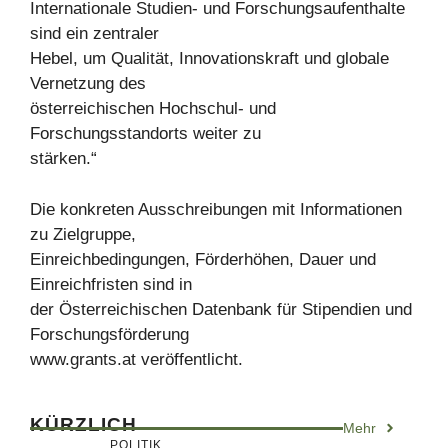
Internationale Studien- und Forschungsaufenthalte
sind ein zentraler
Hebel, um Qualität, Innovationskraft und globale
Vernetzung des
österreichischen Hochschul- und
Forschungsstandorts weiter zu
stärken.“
Die konkreten Ausschreibungen mit Informationen
zu Zielgruppe,
Einreichbedingungen, Förderhöhen, Dauer und
Einreichfristen sind in
der Österreichischen Datenbank für Stipendien und
Forschungsförderung
www.grants.at veröffentlicht.
KÜRZLICH
Mehr
POLITIK