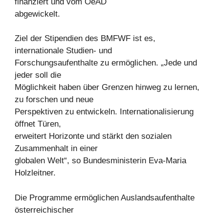
finanziert und vom OeAD
abgewickelt.
Ziel der Stipendien des BMFWF ist es,
internationale Studien- und
Forschungsaufenthalte zu ermöglichen. „Jede und
jeder soll die
Möglichkeit haben über Grenzen hinweg zu lernen,
zu forschen und neue
Perspektiven zu entwickeln. Internationalisierung
öffnet Türen,
erweitert Horizonte und stärkt den sozialen
Zusammenhalt in einer
globalen Welt“, so Bundesministerin Eva-Maria
Holzleitner.
Die Programme ermöglichen Auslandsaufenthalte
österreichischer