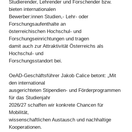
Studierender, Lehrender und Forschender bzw.
bieten internationalen
Bewerber:innen Studien,- Lehr- oder
Forschungsaufenthalte an
österreichischen Hochschul- und
Forschungseinrichtungen und tragen
damit auch zur Attraktivität Österreichs als
Hochschul- und
Forschungsstandort bei.
OeAD-Geschäftsführer Jakob Calice betont: „Mit
den international
ausgerichteten Stipendien- und Förderprogrammen
für das Studienjahr
2026/27 schaffen wir konkrete Chancen für
Mobilität,
wissenschaftlichen Austausch und nachhaltige
Kooperationen.