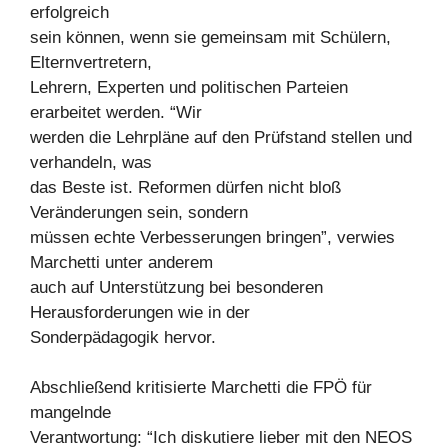
erfolgreich
sein können, wenn sie gemeinsam mit Schülern,
Elternvertretern,
Lehrern, Experten und politischen Parteien
erarbeitet werden. “Wir
werden die Lehrpläne auf den Prüfstand stellen und
verhandeln, was
das Beste ist. Reformen dürfen nicht bloß
Veränderungen sein, sondern
müssen echte Verbesserungen bringen”, verwies
Marchetti unter anderem
auch auf Unterstützung bei besonderen
Herausforderungen wie in der
Sonderpädagogik hervor.
Abschließend kritisierte Marchetti die FPÖ für
mangelnde
Verantwortung: “Ich diskutiere lieber mit den NEOS