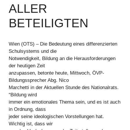
ALLER
BETEILIGTEN
Wien (OTS) – Die Bedeutung eines differenzierten
Schulsystems und die
Notwendigkeit, Bildung an die Herausforderungen
der heutigen Zeit
anzupassen, betonte heute, Mittwoch, ÖVP-
Bildungssprecher Abg. Nico
Marchetti in der Aktuellen Stunde des Nationalrats.
“Bildung wird
immer ein emotionales Thema sein, und es ist auch
in Ordnung, dass
jeder seine ideologischen Vorstellungen hat.
Wichtig ist, dass wir