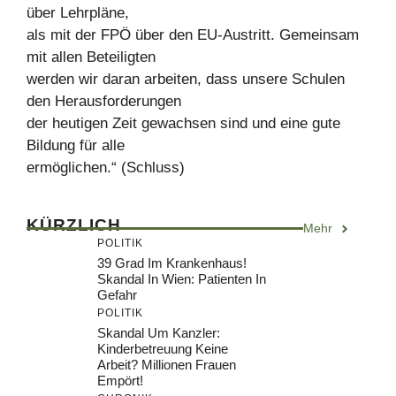
über Lehrpläne,
als mit der FPÖ über den EU-Austritt. Gemeinsam
mit allen Beteiligten
werden wir daran arbeiten, dass unsere Schulen
den Herausforderungen
der heutigen Zeit gewachsen sind und eine gute
Bildung für alle
ermöglichen.“ (Schluss)
KÜRZLICH
Mehr
POLITIK
39 Grad Im Krankenhaus!
Skandal In Wien: Patienten In
Gefahr
POLITIK
Skandal Um Kanzler:
Kinderbetreuung Keine
Arbeit? Millionen Frauen
Empört!