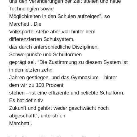
uns den Veränderungen der Zeit stellen und neue
Technologien sowie
Möglichkeiten in den Schulen aufzeigen”, so
Marchetti. Die
Volkspartei stehe aber voll hinter dem
differenzierten Schulsystem,
das durch unterschiedliche Disziplinen,
Schwerpunkte und Schulformen
geprägt sei. “Die Zustimmung zu diesem System ist
in den letzten zehn
Jahren gestiegen, und das Gymnasium – hinter
dem wir zu 100 Prozent
stehen – ist eine effiziente und beliebte Schulform.
Es hat definitiv
Zukunft und gehört weder geschwächt noch
abgeschafft”, unterstrich
Marchetti.