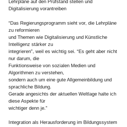
Lehrpläne auf den Prüfstand stellen und
Digitalisierung vorantreiben
“Das Regierungsprogramm sieht vor, die Lehrpläne
zu reformieren
und Themen wie Digitalisierung und Künstliche
Intelligenz stärker zu
integrieren”, weil es wichtig sei. “Es geht aber nicht
nur darum, die
Funktionsweise von sozialen Medien und
Algorithmen zu verstehen,
sondern auch um eine gute Allgemeinbildung und
sprachliche Bildung.
Gerade angesichts der aktuellen Weltlage halte ich
diese Aspekte für
wichtiger denn je.”
Integration als Herausforderung im Bildungssystem