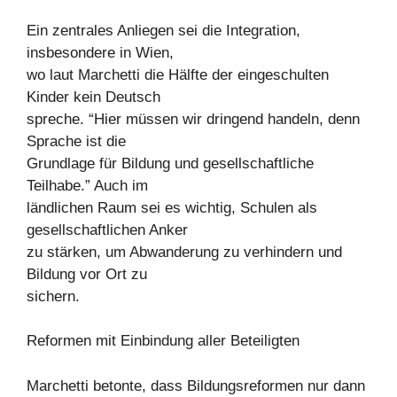
Ein zentrales Anliegen sei die Integration,
insbesondere in Wien,
wo laut Marchetti die Hälfte der eingeschulten
Kinder kein Deutsch
spreche. “Hier müssen wir dringend handeln, denn
Sprache ist die
Grundlage für Bildung und gesellschaftliche
Teilhabe.” Auch im
ländlichen Raum sei es wichtig, Schulen als
gesellschaftlichen Anker
zu stärken, um Abwanderung zu verhindern und
Bildung vor Ort zu
sichern.
Reformen mit Einbindung aller Beteiligten
Marchetti betonte, dass Bildungsreformen nur dann