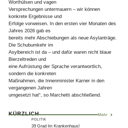
Worthülsen und vagen
Versprechungen untermauern – wir können
konkrete Ergebnisse und
Erfolge vorweisen. In den ersten vier Monaten des
Jahres 2026 gab es
bereits mehr Abschiebungen als neue Asylanträge.
Die Schubumkehr im
Asylbereich ist da – und dafür waren nicht blaue
Bierzeltreden und
eine Aufrüstung der Sprache verantwortlich,
sondern die konkreten
Maßnahmen, die Innenminister Karner in den
vergangenen Jahren
umgesetzt hat“, so Marchetti abschließend.
KÜRZLICH
Mehr
POLITIK
39 Grad Im Krankenhaus!