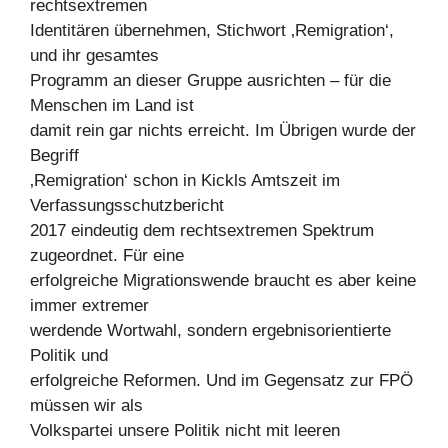
rechtsextremen
Identitären übernehmen, Stichwort ‚Remigration‘,
und ihr gesamtes
Programm an dieser Gruppe ausrichten – für die
Menschen im Land ist
damit rein gar nichts erreicht. Im Übrigen wurde der
Begriff
‚Remigration‘ schon in Kickls Amtszeit im
Verfassungsschutzbericht
2017 eindeutig dem rechtsextremen Spektrum
zugeordnet. Für eine
erfolgreiche Migrationswende braucht es aber keine
immer extremer
werdende Wortwahl, sondern ergebnisorientierte
Politik und
erfolgreiche Reformen. Und im Gegensatz zur FPÖ
müssen wir als
Volkspartei unsere Politik nicht mit leeren