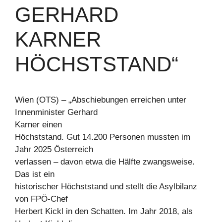
GERHARD
KARNER
HÖCHSTSTAND“
Wien (OTS) – „Abschiebungen erreichen unter
Innenminister Gerhard
Karner einen
Höchststand. Gut 14.200 Personen mussten im
Jahr 2025 Österreich
verlassen – davon etwa die Hälfte zwangsweise.
Das ist ein
historischer Höchststand und stellt die Asylbilanz
von FPÖ-Chef
Herbert Kickl in den Schatten. Im Jahr 2018, als