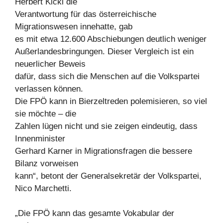
Herbert Kickl die
Verantwortung für das österreichische
Migrationswesen innehatte, gab
es mit etwa 12.600 Abschiebungen deutlich weniger
Außerlandesbringungen. Dieser Vergleich ist ein
neuerlicher Beweis
dafür, dass sich die Menschen auf die Volkspartei
verlassen können.
Die FPÖ kann in Bierzeltreden polemisieren, so viel
sie möchte – die
Zahlen lügen nicht und sie zeigen eindeutig, dass
Innenminister
Gerhard Karner in Migrationsfragen die bessere
Bilanz vorweisen
kann“, betont der Generalsekretär der Volkspartei,
Nico Marchetti.
„Die FPÖ kann das gesamte Vokabular der