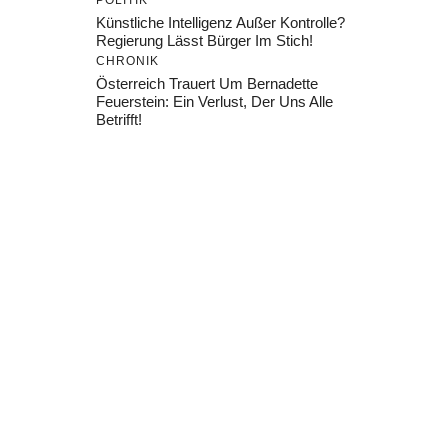
POLITIK
Künstliche Intelligenz Außer Kontrolle?
Regierung Lässt Bürger Im Stich!
CHRONIK
Österreich Trauert Um Bernadette
Feuerstein: Ein Verlust, Der Uns Alle
Betrifft!