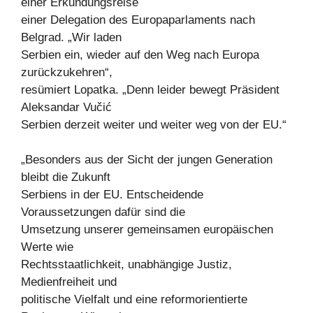
einer Erkundungsreise
einer Delegation des Europaparlaments nach
Belgrad. „Wir laden
Serbien ein, wieder auf den Weg nach Europa
zurückzukehren“,
resümiert Lopatka. „Denn leider bewegt Präsident
Aleksandar Vučić
Serbien derzeit weiter und weiter weg von der EU.“
„Besonders aus der Sicht der jungen Generation
bleibt die Zukunft
Serbiens in der EU. Entscheidende
Voraussetzungen dafür sind die
Umsetzung unserer gemeinsamen europäischen
Werte wie
Rechtsstaatlichkeit, unabhängige Justiz,
Medienfreiheit und
politische Vielfalt und eine reformorientierte