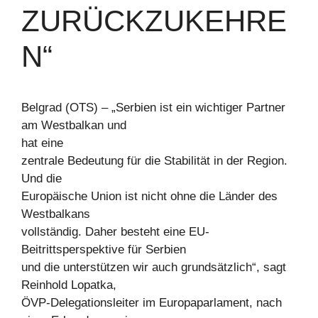
ZURÜCKZUKEHRE
N“
Belgrad (OTS) – „Serbien ist ein wichtiger Partner
am Westbalkan und
hat eine
zentrale Bedeutung für die Stabilität in der Region.
Und die
Europäische Union ist nicht ohne die Länder des
Westbalkans
vollständig. Daher besteht eine EU-
Beitrittsperspektive für Serbien
und die unterstützen wir auch grundsätzlich“, sagt
Reinhold Lopatka,
ÖVP-Delegationsleiter im Europaparlament, nach