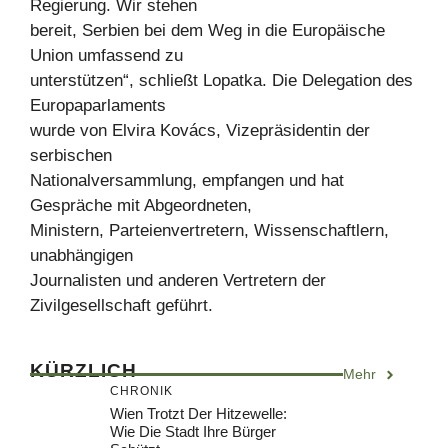
Regierung. Wir stehen
bereit, Serbien bei dem Weg in die Europäische
Union umfassend zu
unterstützen“, schließt Lopatka. Die Delegation des
Europaparlaments
wurde von Elvira Kovács, Vizepräsidentin der
serbischen
Nationalversammlung, empfangen und hat
Gespräche mit Abgeordneten,
Ministern, Parteienvertretern, Wissenschaftlern,
unabhängigen
Journalisten und anderen Vertretern der
Zivilgesellschaft geführt.
KÜRZLICH
Mehr
CHRONIK
Wien Trotzt Der Hitzewelle:
Wie Die Stadt Ihre Bürger