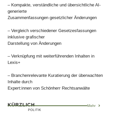
– Kompakte, verständliche und übersichtliche AI-
generierte
Zusammenfassungen gesetzlicher Änderungen
– Vergleich verschiedener Gesetzesfassungen
inklusive grafischer
Darstellung von Änderungen
– Verknüpfung mit weiterführenden Inhalten in
Lexis+
– Branchenrelevante Kuratierung der überwachten
Inhalte durch
Expert:innen von Schönherr Rechtsanwälte
KÜRZLICH
Mehr
POLITIK