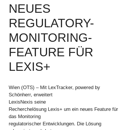
NEUES
REGULATORY-
MONITORING-
FEATURE FÜR
LEXIS+
Wien (OTS) – Mit LexTracker, powered by
Schönherr, erweitert
LexisNexis seine
Recherchelösung Lexis+ um ein neues Feature für
das Monitoring
regulatorischer Entwicklungen. Die Lösung