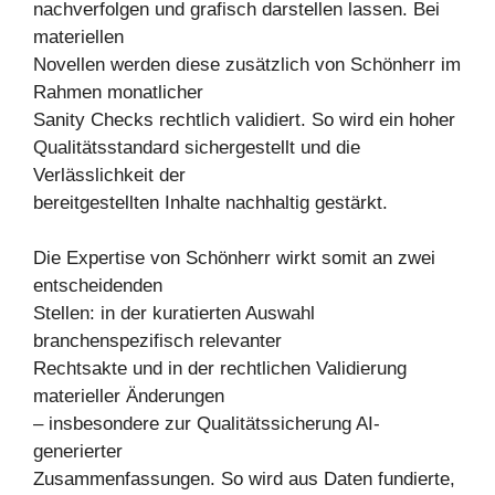
nachverfolgen und grafisch darstellen lassen. Bei
materiellen
Novellen werden diese zusätzlich von Schönherr im
Rahmen monatlicher
Sanity Checks rechtlich validiert. So wird ein hoher
Qualitätsstandard sichergestellt und die
Verlässlichkeit der
bereitgestellten Inhalte nachhaltig gestärkt.
Die Expertise von Schönherr wirkt somit an zwei
entscheidenden
Stellen: in der kuratierten Auswahl
branchenspezifisch relevanter
Rechtsakte und in der rechtlichen Validierung
materieller Änderungen
– insbesondere zur Qualitätssicherung AI-
generierter
Zusammenfassungen. So wird aus Daten fundierte,