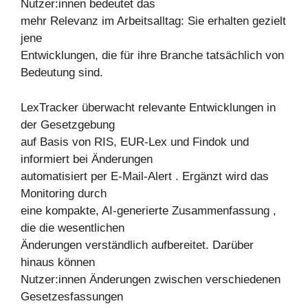
Nutzer:innen bedeutet das
mehr Relevanz im Arbeitsalltag: Sie erhalten gezielt
jene
Entwicklungen, die für ihre Branche tatsächlich von
Bedeutung sind.
LexTracker überwacht relevante Entwicklungen in
der Gesetzgebung
auf Basis von RIS, EUR-Lex und Findok und
informiert bei Änderungen
automatisiert per E-Mail-Alert . Ergänzt wird das
Monitoring durch
eine kompakte, AI-generierte Zusammenfassung ,
die die wesentlichen
Änderungen verständlich aufbereitet. Darüber
hinaus können
Nutzer:innen Änderungen zwischen verschiedenen
Gesetzesfassungen