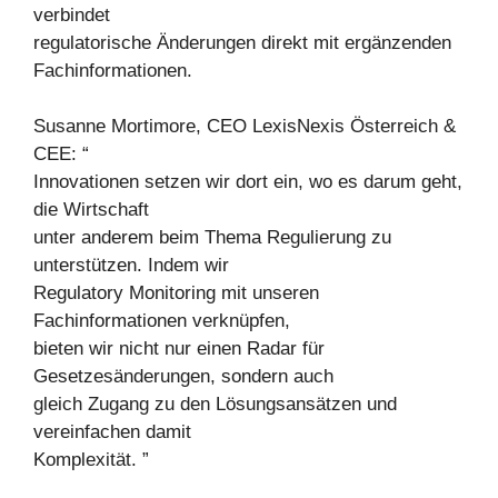
verbindet
regulatorische Änderungen direkt mit ergänzenden
Fachinformationen.
Susanne Mortimore, CEO LexisNexis Österreich &
CEE: “
Innovationen setzen wir dort ein, wo es darum geht,
die Wirtschaft
unter anderem beim Thema Regulierung zu
unterstützen. Indem wir
Regulatory Monitoring mit unseren
Fachinformationen verknüpfen,
bieten wir nicht nur einen Radar für
Gesetzesänderungen, sondern auch
gleich Zugang zu den Lösungsansätzen und
vereinfachen damit
Komplexität. ”