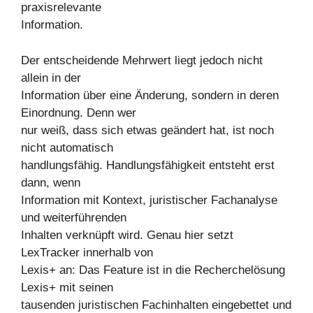
praxisrelevante
Information.
Der entscheidende Mehrwert liegt jedoch nicht
allein in der
Information über eine Änderung, sondern in deren
Einordnung. Denn wer
nur weiß, dass sich etwas geändert hat, ist noch
nicht automatisch
handlungsfähig. Handlungsfähigkeit entsteht erst
dann, wenn
Information mit Kontext, juristischer Fachanalyse
und weiterführenden
Inhalten verknüpft wird. Genau hier setzt
LexTracker innerhalb von
Lexis+ an: Das Feature ist in die Recherchelösung
Lexis+ mit seinen
tausenden juristischen Fachinhalten eingebettet und