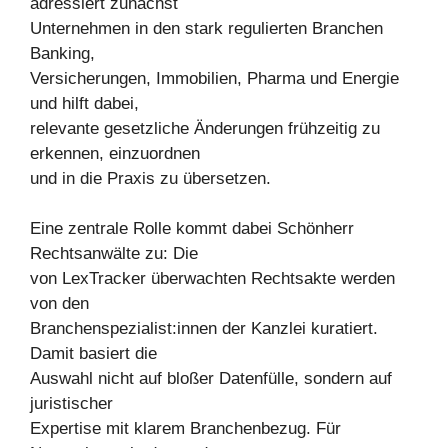
adressiert zunächst
Unternehmen in den stark regulierten Branchen
Banking,
Versicherungen, Immobilien, Pharma und Energie
und hilft dabei,
relevante gesetzliche Änderungen frühzeitig zu
erkennen, einzuordnen
und in die Praxis zu übersetzen.
Eine zentrale Rolle kommt dabei Schönherr
Rechtsanwälte zu: Die
von LexTracker überwachten Rechtsakte werden
von den
Branchenspezialist:innen der Kanzlei kuratiert.
Damit basiert die
Auswahl nicht auf bloßer Datenfülle, sondern auf
juristischer
Expertise mit klarem Branchenbezug. Für