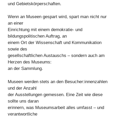
und Gebietskörperschaften.
Wenn an Museen gespart wird, spart man nicht nur
an einer
Einrichtung mit einem demokratie- und
bildungspolitischen Auftrag, an
einem Ort der Wissenschaft und Kommunikation
sowie des
gesellschaftlichen Austauschs – sondern auch am
Herzen des Museums:
an der Sammlung.
Museen werden stets an den Besucher:innenzahlen
und der Anzahl
der Ausstellungen gemessen. Eine Zeit wie diese
sollte uns daran
erinnern, was Museumsarbeit alles umfasst – und
verantwortliche