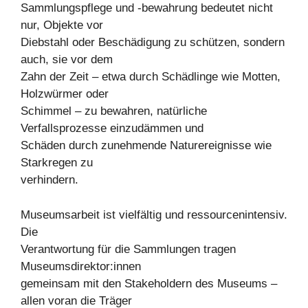
Sammlungspflege und -bewahrung bedeutet nicht
nur, Objekte vor
Diebstahl oder Beschädigung zu schützen, sondern
auch, sie vor dem
Zahn der Zeit – etwa durch Schädlinge wie Motten,
Holzwürmer oder
Schimmel – zu bewahren, natürliche
Verfallsprozesse einzudämmen und
Schäden durch zunehmende Naturereignisse wie
Starkregen zu
verhindern.
Museumsarbeit ist vielfältig und ressourcenintensiv.
Die
Verantwortung für die Sammlungen tragen
Museumsdirektor:innen
gemeinsam mit den Stakeholdern des Museums –
allen voran die Träger