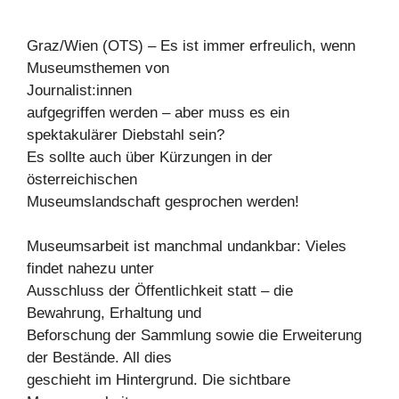
Graz/Wien (OTS) – Es ist immer erfreulich, wenn
Museumsthemen von
Journalist:innen
aufgegriffen werden – aber muss es ein
spektakulärer Diebstahl sein?
Es sollte auch über Kürzungen in der
österreichischen
Museumslandschaft gesprochen werden!
Museumsarbeit ist manchmal undankbar: Vieles
findet nahezu unter
Ausschluss der Öffentlichkeit statt – die
Bewahrung, Erhaltung und
Beforschung der Sammlung sowie die Erweiterung
der Bestände. All dies
geschieht im Hintergrund. Die sichtbare