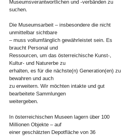
Museumsverantwortlichen und -verbänden zu
suchen.
Die Museumsarbeit – insbesondere die nicht
unmittelbar sichtbare
– muss vollumfänglich gewährleistet sein. Es
braucht Personal und
Ressourcen, um das österreichische Kunst-,
Kultur- und Naturerbe zu
erhalten, es für die nächste(n) Generation(en) zu
bewahren und auch
zu erweitern. Wir möchten intakte und gut
bearbeitete Sammlungen
weitergeben.
In österreichischen Museen lagern über 100
Millionen Objekte – auf
einer geschätzten Depotfläche von 36