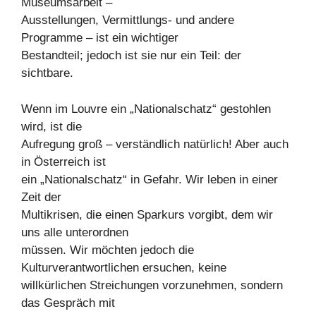
Museumsarbeit –
Ausstellungen, Vermittlungs- und andere
Programme – ist ein wichtiger
Bestandteil; jedoch ist sie nur ein Teil: der
sichtbare.
Wenn im Louvre ein „Nationalschatz“ gestohlen
wird, ist die
Aufregung groß – verständlich natürlich! Aber auch
in Österreich ist
ein „Nationalschatz“ in Gefahr. Wir leben in einer
Zeit der
Multikrisen, die einen Sparkurs vorgibt, dem wir
uns alle unterordnen
müssen. Wir möchten jedoch die
Kulturverantwortlichen ersuchen, keine
willkürlichen Streichungen vorzunehmen, sondern
das Gespräch mit