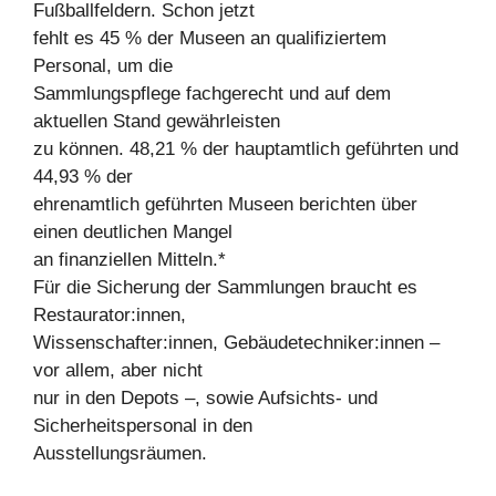
Fußballfeldern. Schon jetzt
fehlt es 45 % der Museen an qualifiziertem
Personal, um die
Sammlungspflege fachgerecht und auf dem
aktuellen Stand gewährleisten
zu können. 48,21 % der hauptamtlich geführten und
44,93 % der
ehrenamtlich geführten Museen berichten über
einen deutlichen Mangel
an finanziellen Mitteln.*
Für die Sicherung der Sammlungen braucht es
Restaurator:innen,
Wissenschafter:innen, Gebäudetechniker:innen –
vor allem, aber nicht
nur in den Depots –, sowie Aufsichts- und
Sicherheitspersonal in den
Ausstellungsräumen.