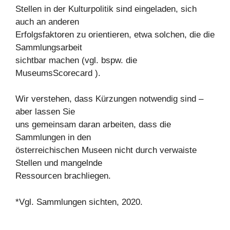
Stellen in der Kulturpolitik sind eingeladen, sich
auch an anderen
Erfolgsfaktoren zu orientieren, etwa solchen, die die
Sammlungsarbeit
sichtbar machen (vgl. bspw. die
MuseumsScorecard ).
Wir verstehen, dass Kürzungen notwendig sind –
aber lassen Sie
uns gemeinsam daran arbeiten, dass die
Sammlungen in den
österreichischen Museen nicht durch verwaiste
Stellen und mangelnde
Ressourcen brachliegen.
*Vgl. Sammlungen sichten, 2020.