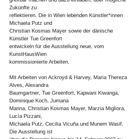
Zukünfte zu
reflektieren. Die in Wien lebenden Künstler*innen
Michaela Putz und
Christian Kosmas Mayer sowie der dänische
Künstler Tue Greenfort
entwickeln für die Ausstellung neue, vom
KunstHausWien
kommissionierte Arbeiten.
Mit Arbeiten von Ackroyd & Harvey, Maria Thereza
Alves, Alexandra
Baumgartner, Tue Greenfort, Kapwani Kiwanga,
Dominique Koch, Jumana
Manna, Christian Kosmas Mayer, Marzia Migliora,
Lucía Pizzani,
Michaela Putz, Cecilia Vicuña und Munem Wasif.
Die Ausstellung ist