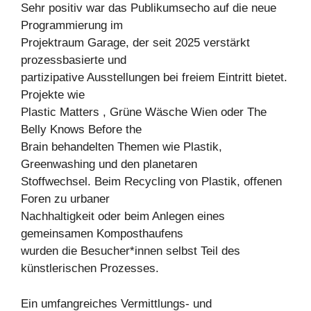
Sehr positiv war das Publikumsecho auf die neue
Programmierung im
Projektraum Garage, der seit 2025 verstärkt
prozessbasierte und
partizipative Ausstellungen bei freiem Eintritt bietet.
Projekte wie
Plastic Matters , Grüne Wäsche Wien oder The
Belly Knows Before the
Brain behandelten Themen wie Plastik,
Greenwashing und den planetaren
Stoffwechsel. Beim Recycling von Plastik, offenen
Foren zu urbaner
Nachhaltigkeit oder beim Anlegen eines
gemeinsamen Komposthaufens
wurden die Besucher*innen selbst Teil des
künstlerischen Prozesses.
Ein umfangreiches Vermittlungs- und