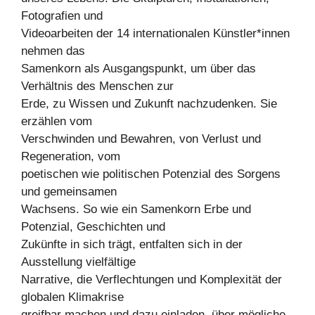
Fotografien und
Videoarbeiten der 14 internationalen Künstler*innen
nehmen das
Samenkorn als Ausgangspunkt, um über das
Verhältnis des Menschen zur
Erde, zu Wissen und Zukunft nachzudenken. Sie
erzählen vom
Verschwinden und Bewahren, von Verlust und
Regeneration, vom
poetischen wie politischen Potenzial des Sorgens
und gemeinsamen
Wachsens. So wie ein Samenkorn Erbe und
Potenzial, Geschichten und
Zukünfte in sich trägt, entfalten sich in der
Ausstellung vielfältige
Narrative, die Verflechtungen und Komplexität der
globalen Klimakrise
greifbar machen und dazu einladen, über mögliche