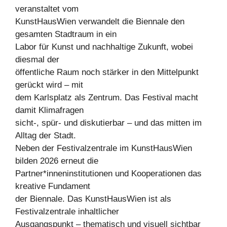
veranstaltet vom
KunstHausWien verwandelt die Biennale den
gesamten Stadtraum in ein
Labor für Kunst und nachhaltige Zukunft, wobei
diesmal der
öffentliche Raum noch stärker in den Mittelpunkt
gerückt wird – mit
dem Karlsplatz als Zentrum. Das Festival macht
damit Klimafragen
sicht-, spür- und diskutierbar – und das mitten im
Alltag der Stadt.
Neben der Festivalzentrale im KunstHausWien
bilden 2026 erneut die
Partner*inneninstitutionen und Kooperationen das
kreative Fundament
der Biennale. Das KunstHausWien ist als
Festivalzentrale inhaltlicher
Ausgangspunkt – thematisch und visuell sichtbar