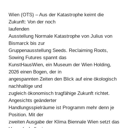
Wien (OTS) – Aus der Katastrophe keimt die
Zukunft: Von der noch
laufenden
Ausstellung Normale Katastrophe von Julius von
Bismarck bis zur
Gruppenausstellung Seeds. Reclaiming Roots,
Sowing Futures spannt das
KunstHausWien, ein Museum der Wien Holding,
2026 einen Bogen, der in
angespannten Zeiten den Blick auf eine ökologisch
nachhaltige und
zugleich ökonomisch tragfähige Zukunft richtet.
Angesichts geänderter
Handlungsspielräume ist Programm mehr denn je
Position. Mit der
zweiten Ausgabe der Klima Biennale Wien setzt das