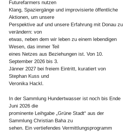
Futurefarmers nutzen
Klang, Spaziergänge und improvisierte öffentliche
Aktionen, um unsere
Perspektive auf und unsere Erfahrung mit Donau zu
verändern: von
etwas, neben dem wir leben zu einem lebendigen
Wesen, das immer Teil
eines Netzes aus Beziehungen ist. Von 10.
September 2026 bis 3.
Jänner 2027 bei freiem Eintritt, kuratiert von
Stephan Kuss und
Veronika Hackl.
In der Sammlung Hundertwasser ist noch bis Ende
Juni 2026 die
prominente Leihgabe „Grüne Stadt“ aus der
Sammlung Christian Baha zu
sehen. Ein vertiefendes Vermittlungsprogramm