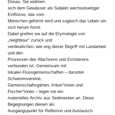
Donau. Sie widmen
sich dem Gewässer als Subjekt wechselseitiger
Einflüsse, das vom
Menschen geformt wird und zugleich das Leben um
sich herum formt.
Dabei greifen sie auf die Etymologie von
„neighbour“ zurück und
verdeutlichen, wie eng dieser Begriff mit Landarbeit
und den
Prozessen des Wachsens und Existierens
verbunden ist. Gemeinsam mit
lokalen Flussgemeinschaften – darunter
Schwimmvereine,
Gemeinschaftsgärten, Imker*innen und
Fischer*innen – legen sie ein
materielles Archiv aus Sedimenten an. Diese
Begegnungen dienen als
Ausgangspunkt für Reflexion und Austausch.