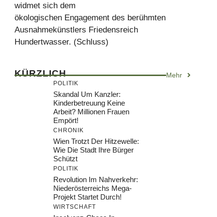
widmet sich dem
ökologischen Engagement des berühmten
Ausnahmekünstlers Friedensreich
Hundertwasser. (Schluss)
KÜRZLICH
Mehr
POLITIK
Skandal Um Kanzler:
Kinderbetreuung Keine
Arbeit? Millionen Frauen
Empört!
CHRONIK
Wien Trotzt Der Hitzewelle:
Wie Die Stadt Ihre Bürger
Schützt
POLITIK
Revolution Im Nahverkehr:
Niederösterreichs Mega-
Projekt Startet Durch!
WIRTSCHAFT