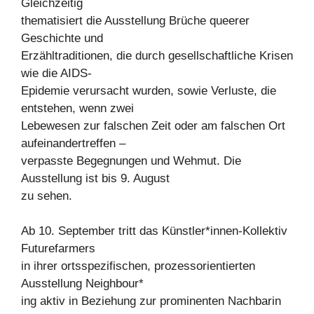
Gleichzeitig
thematisiert die Ausstellung Brüche queerer
Geschichte und
Erzähltraditionen, die durch gesellschaftliche Krisen
wie die AIDS-
Epidemie verursacht wurden, sowie Verluste, die
entstehen, wenn zwei
Lebewesen zur falschen Zeit oder am falschen Ort
aufeinandertreffen –
verpasste Begegnungen und Wehmut. Die
Ausstellung ist bis 9. August
zu sehen.
Ab 10. September tritt das Künstler*innen-Kollektiv
Futurefarmers
in ihrer ortsspezifischen, prozessorientierten
Ausstellung Neighbour*
ing aktiv in Beziehung zur prominenten Nachbarin