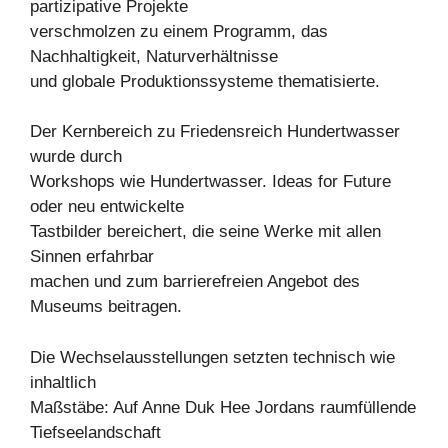
partizipative Projekte
verschmolzen zu einem Programm, das
Nachhaltigkeit, Naturverhältnisse
und globale Produktionssysteme thematisierte.
Der Kernbereich zu Friedensreich Hundertwasser
wurde durch
Workshops wie Hundertwasser. Ideas for Future
oder neu entwickelte
Tastbilder bereichert, die seine Werke mit allen
Sinnen erfahrbar
machen und zum barrierefreien Angebot des
Museums beitragen.
Die Wechselausstellungen setzten technisch wie
inhaltlich
Maßstäbe: Auf Anne Duk Hee Jordans raumfüllende
Tiefseelandschaft