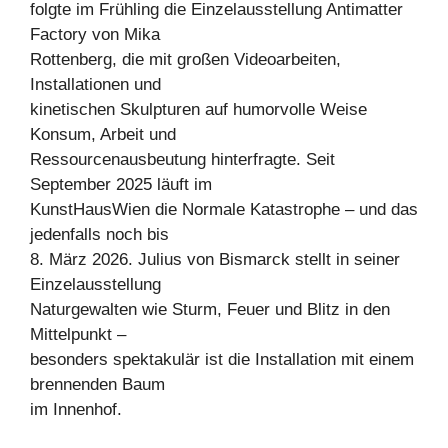
folgte im Frühling die Einzelausstellung Antimatter
Factory von Mika
Rottenberg, die mit großen Videoarbeiten,
Installationen und
kinetischen Skulpturen auf humorvolle Weise
Konsum, Arbeit und
Ressourcenausbeutung hinterfragte. Seit
September 2025 läuft im
KunstHausWien die Normale Katastrophe – und das
jedenfalls noch bis
8. März 2026. Julius von Bismarck stellt in seiner
Einzelausstellung
Naturgewalten wie Sturm, Feuer und Blitz in den
Mittelpunkt –
besonders spektakulär ist die Installation mit einem
brennenden Baum
im Innenhof.