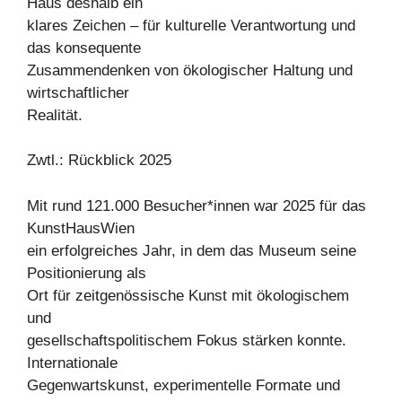
Haus deshalb ein
klares Zeichen – für kulturelle Verantwortung und
das konsequente
Zusammendenken von ökologischer Haltung und
wirtschaftlicher
Realität.
Zwtl.: Rückblick 2025
Mit rund 121.000 Besucher*innen war 2025 für das
KunstHausWien
ein erfolgreiches Jahr, in dem das Museum seine
Positionierung als
Ort für zeitgenössische Kunst mit ökologischem
und
gesellschaftspolitischem Fokus stärken konnte.
Internationale
Gegenwartskunst, experimentelle Formate und