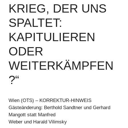
KRIEG, DER UNS
SPALTET:
KAPITULIEREN
ODER
WEITERKÄMPFEN
?“
Wien (OTS) – KORREKTUR-HINWEIS
Gästeänderung: Berthold Sandtner und Gerhard
Mangott statt Manfred
Weber und Harald Vilimsky